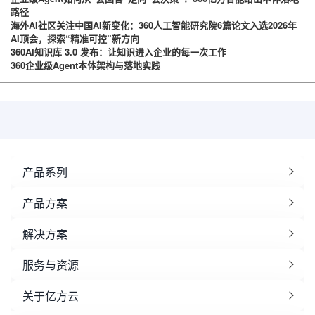
路径
海外AI社区关注中国AI新变化：360人工智能研究院6篇论文入选2026年
AI顶会，探索“精准可控”新方向
360AI知识库 3.0 发布：让知识进入企业的每一次工作
360企业级Agent本体架构与落地实践
产品系列
产品方案
解决方案
服务与资源
关于亿方云