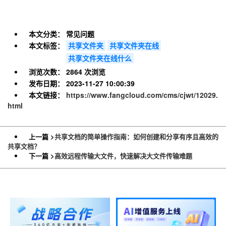
本文分类：
常见问题
本文标签：
共享文件夹
共享文件夹在线
共享文件夹在线什么
浏览次数：
2864 次浏览
发布日期：
2023-11-27 10:00:39
本文链接：
https://www.fangcloud.com/cms/cjwt/12029.
html
上一篇 >
共享文档的简单操作指南：如何创建和分享有序且高效的
共享文档？
下一篇 >
高效远程传输大文件，快速解决大文件传输难题