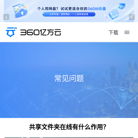
‹
›
下载
常见问题
共享文件夹在线有什么作用？