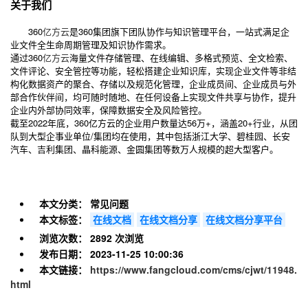
关于我们
360
亿方云
是360集团旗下团队协作与知识管理平台，一站式满足企
业文件全生命周期管理及知识协作需求。
通过360
亿方云
海量文件存储管理、在线编辑、多格式预览、全文检索、
文件评论、安全管控等功能，轻松搭建企业知识库，实现企业文件等非结
构化数据资产的聚合、存储以及规范化管理，企业成员间、企业成员与外
部合作伙伴间，均可随时随地、在任何设备上实现文件共享与协作，提升
企业内外部协同效率，保障数据安全及风险管控。
截至2022年底，360亿方云的企业用户数量达56万+，涵盖20+行业，从团
队到大型企事业单位/集团均在使用，其中包括浙江大学、碧桂园、长安
汽车、吉利集团、晶科能源、金圆集团等数万人规模的超大型客户。
本文分类：
常见问题
本文标签：
在线文档
在线文档分享
在线文档分享平台
浏览次数：
2892 次浏览
发布日期：
2023-11-25 10:00:36
本文链接：
https://www.fangcloud.com/cms/cjwt/11948.
html