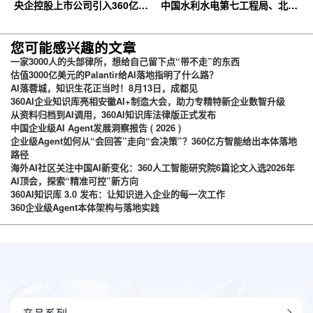
央企控股上市公司引入360亿方
中国水利水电第七工程局、北京
云企业网盘，搭建智慧协同云平
石油化工学院等签约360亿方云
台
您可能感兴趣的文章
一家3000人的头部律所，想给自己留下点“带不走”的东西
估值3000亿美元的Palantir给AI落地指明了什么路？
AI落蓉城，知识生花正当时！8月13日，成都见
360AI企业知识库亮相安徽AI+制造大会，助力专精特新企业数智升级
从资料归档到AI调用，360AI知识库法律版正式发布
中国企业级AI Agent发展洞察报告 ( 2026 )
企业级Agent如何从“会回答”走向“会决策”？360亿方智能给出本体落地
路径
海外AI社区关注中国AI新变化：360人工智能研究院6篇论文入选2026年
AI顶会，探索“精准可控”新方向
360AI知识库 3.0 发布：让知识进入企业的每一次工作
360企业级Agent本体架构与落地实践