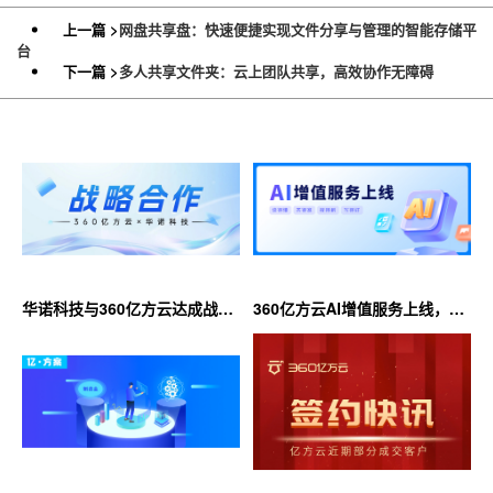
上一篇 >
网盘共享盘：快速便捷实现文件分享与管理的智能存储平
台
下一篇 >
多人共享文件夹：云上团队共享，高效协作无障碍
华诺科技与360亿方云达成战略
360亿方云AI增值服务上线，超
合作，共推AI大模型产业化落地
大限时优惠等你来！