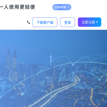
立即注册
下载客户端
登录