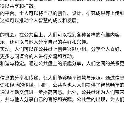
得以共享和扩散。
的平台。个人可以将自己的创作、设计、研究成果等上传到
这样可以推动个人智慧的成长和发展。
的机会。在公共盘上，人们可以找到各种各样的有趣内容，
乐，还可以与他人分享自己的喜好和兴趣。
实现。人们可以在公共盘上创建兴趣小组、分享个人喜好、
更多志同道合的人进行交流和互动。
和谐与稳定。通过公共盘上的乐趣分享，人们之间的关系更
信息的分享和传递，让人们能够畅享智慧与乐趣。通过信息
识和经验的传播。同时，公共盘也为人们提供了智慧畅享的
通过互动交流进一步提高智慧。此外，公共盘还为人们带来
，并与他人分享自己的喜好和兴趣。公共盘的出现，为人们