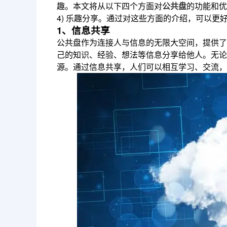
趣。本文将从以下四个方面对
公共盘
的功能和优
4) 乐趣分享。通过对这些方面的介绍，可以
1、信息共享
公共盘作为连接人与信息的无限大空间，提供了
己的知识、经验、想法等信息分享给他人。无论
源。通过信息共享，人们可以相互学习、交流，