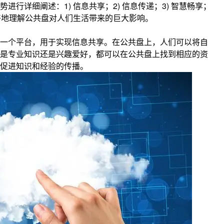
势进行详细阐述：1) 信息共享；2) 信息传递；3) 智慧畅享；
更好地理解公共盘对人们生活带来的巨大影响。
一个平台，用于实现信息共享。在公共盘上，人们可以将自
是专业知识还是兴趣爱好，都可以在公共盘上找到相应的资
促进知识和经验的传播。