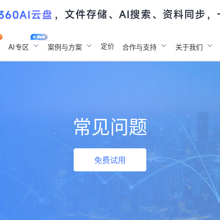
定价
AI
专区
案例与方案
合作与支持
关于我们
常见问题
免费试用