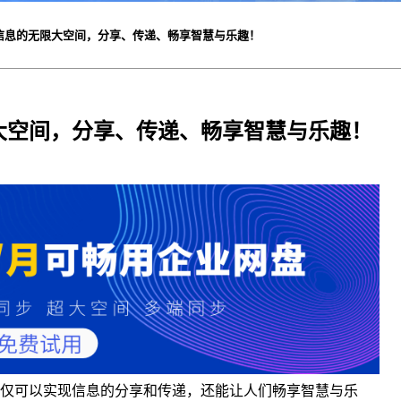
信息的无限大空间，分享、传递、畅享智慧与乐趣！
大空间，分享、传递、畅享智慧与乐趣！
仅可以实现信息的分享和传递，还能让人们畅享智慧与乐