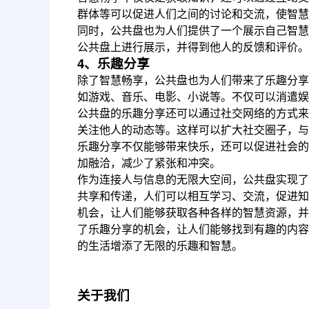
群体等可以促进人们之间的讨论和交流，使智慧
同时，公共盘也为人们提供了一个展示自己智慧
公共盘上进行展示，并得到他人的反馈和评价。
4、乐趣分享
除了智慧畅享，公共盘也为人们带来了乐趣分享
如游戏、音乐、电影、小说等。不仅可以消遣娱
公共盘的乐趣分享还可以通过社交网络的方式来
关注他人的动态等。这样可以扩大社交圈子，与
乐趣分享不仅能够带来快乐，还可以促进社会的
加融洽，减少了紧张和冲突。
作为连接人与信息的无限大空间，公共盘实现了
共享和传递，人们可以相互学习、交流，促进知
机会，让人们能够获取各种各样的智慧资源，并
了乐趣分享的机会，让人们能够找到有趣的内容
的生活增添了无限的乐趣和智慧。
关于我们