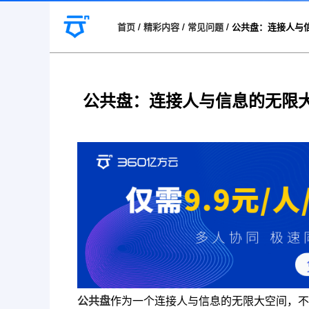
首页
/
精彩内容
/
常见问题
/
公共盘：连接人与
公共盘：连接人与信息的无限
公共盘
作为一个连接人与信息的无限大空间，不