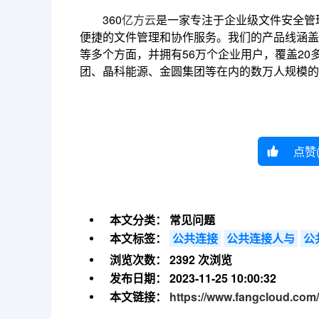
360
亿方云
是一家专注于企业级文件安全管
便捷的文件管理和协作服务。我们的产品线涵盖
等多个方面，并拥有56万个企业用户，覆盖2
团、晶科能源、金圆集团等在内的数万人规模的
点赞
本文分类：
常见问题
本文标签：
公共连接
公共连接人与
公
浏览次数：
2392 次浏览
发布日期：
2023-11-25 10:00:32
本文链接：
https://www.fangcloud.com/