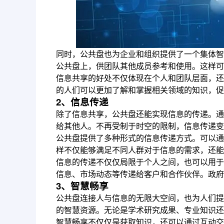
同时，公共盘也为企业和组织提供了一个集体智
公共盘上，供团队其他成员参考和使用。这样可
信息共享的好处不仅体现在个人和团队层面，还
的人们可以更加了解和掌握相关领域的知识，促
2、信息传递
除了信息共享，公共盘还能实现信息的传递。通
给其他人。不再受制于时空的限制，信息传递变
公共盘提供了多种形式的信息传递方式。可以通
样不仅能够满足不同人群对于信息的需求，还能
信息的传递不仅仅局限于个人之间，也可以用于
信息、市场动态等传递给客户和合作伙伴。政府
3、智慧畅享
公共盘连接人与信息的无限大空间，也为人们提
的智慧资源。无论是学术研究成果、专业知识还
智慧畅享不仅仅是获取知识，还可以通过互动交