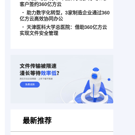
客户签约360亿方云
助力数字化转型，3家制造企业通过360
亿方云高效协同办公
天津医科大学总医院：借助360亿方云
实现文件安全管理
最新推荐