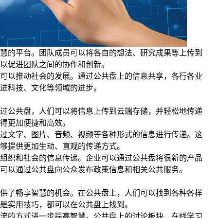
慧的平台。团队成员可以将各自的想法、研究成果等上传到
以促进团队之间的协作和创新。
可以推动社会的发展。通过公共盘上的信息共享，各行各业
进科技、文化等领域的进步。
过公共盘，人们可以将信息上传到云端存储，并轻松地传递
得更加便捷和高效。
过文字、图片、音频、视频等各种形式的信息进行传递。这
够提供更加生动、直观的传递方式。
组织和社会的信息传递。企业可以通过公共盘将很新的产品
可以通过公共盘向公众发布政策信息和相关公共服务。
供了畅享智慧的机会。在公共盘上，人们可以找到各种各样
是实用技巧，都可以在公共盘上找到。
流的方式进一步提高智慧。公共盘上的讨论板块、在线学习