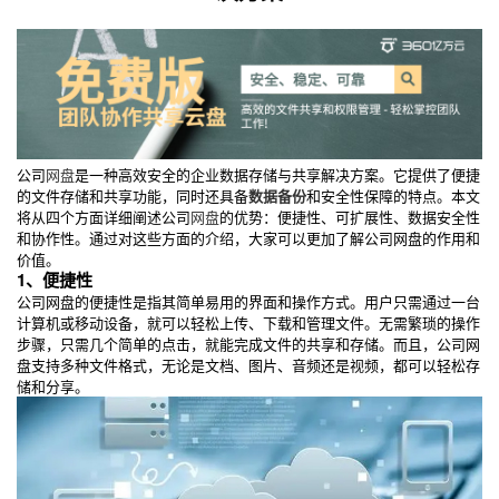
公司
网盘
是一种高效安全的企业数据存储与共享解决方案。它提供了便捷
的文件存储和共享功能，同时还具备
数据备份
和安全性保障的特点。本文
将从四个方面详细阐述公司
网盘
的优势：便捷性、可扩展性、数据安全性
和协作性。通过对这些方面的介绍，大家可以更加了解公司网盘的作用和
价值。
1、便捷性
公司网盘的便捷性是指其简单易用的界面和操作方式。用户只需通过一台
计算机或移动设备，就可以轻松上传、下载和管理文件。无需繁琐的操作
步骤，只需几个简单的点击，就能完成文件的共享和存储。而且，公司网
盘支持多种文件格式，无论是文档、图片、音频还是视频，都可以轻松存
储和分享。