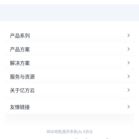
产品系列
产品方案
解决方案
服务与资源
关于亿方云
友情链接
网站地图
服务条款
SLA协议
|
|