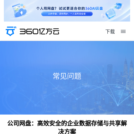
下载
常见问题
公司网盘：高效安全的企业数据存储与共享解
决方案