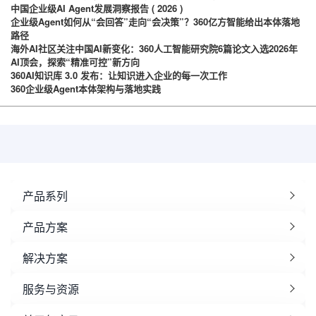
中国企业级AI Agent发展洞察报告 ( 2026 )
企业级Agent如何从“会回答”走向“会决策”？360亿方智能给出本体落地
路径
海外AI社区关注中国AI新变化：360人工智能研究院6篇论文入选2026年
AI顶会，探索“精准可控”新方向
360AI知识库 3.0 发布：让知识进入企业的每一次工作
360企业级Agent本体架构与落地实践
产品系列
产品方案
解决方案
服务与资源