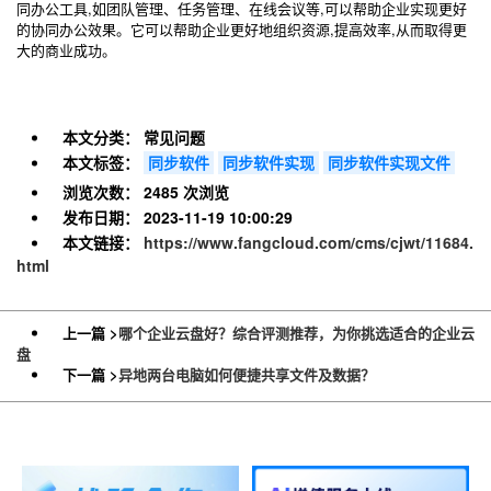
同办公工具,如团队管理、任务管理、在线会议等,可以帮助企业实现更好
的协同办公效果。它可以帮助企业更好地组织资源,提高效率,从而取得更
大的商业成功。
本文分类：
常见问题
本文标签：
同步软件
同步软件实现
同步软件实现文件
浏览次数：
2485 次浏览
发布日期：
2023-11-19 10:00:29
本文链接：
https://www.fangcloud.com/cms/cjwt/11684.
html
上一篇 >
哪个企业云盘好？综合评测推荐，为你挑选适合的企业云
盘
下一篇 >
异地两台电脑如何便捷共享文件及数据？