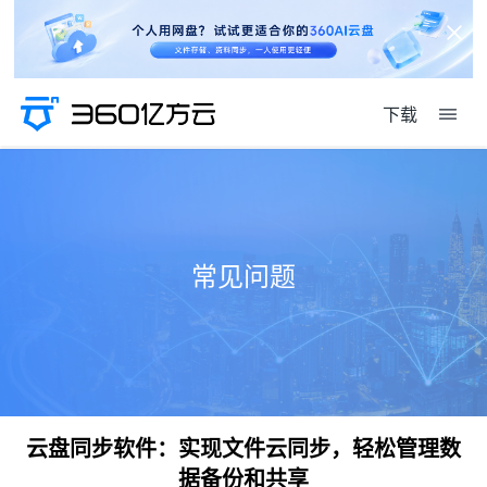
下载
常见问题
云盘同步软件：实现文件云同步，轻松管理数
据备份和共享