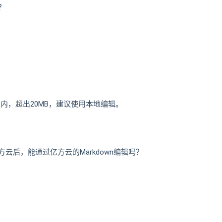
？
内，超出20MB，建议使用本地编辑。
方云后，能通过亿方云的Markdown编辑吗？