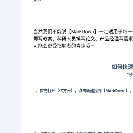
当然我们不能说【MarkDown】一定适用于
师写教案、科研人员撰写论文、产品经理写需求文
可能会更受招聘者的青睐哦~~
如何快速
“
1、首先打开【亿方云】，点击新建找到【MarkDown】