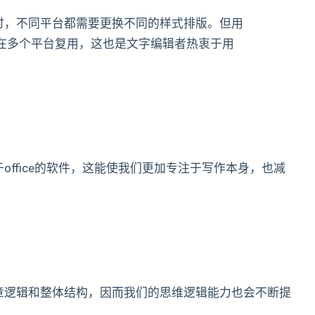
时，不同平台都需要更换不同的样式排版。但用
可以在多个平台复用，这也是文字编辑者热衷于用
ffice的软件，这能使我们更加专注于写作本身，也减
章逻辑和整体结构，因而我们的思维逻辑能力也会不断提