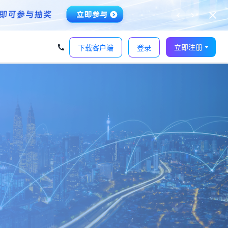
‹
›
立即注册
下载客户端
登录