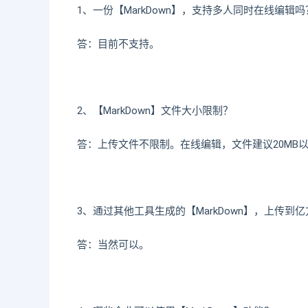
1、一份【MarkDown】，支持多人同时在线编辑吗
答：目前不支持。
2、【MarkDown】文件大小限制？
答：上传文件不限制。在线编辑，文件建议20MB以
3、通过其他工具生成的【MarkDown】，上传到亿
答：当然可以。