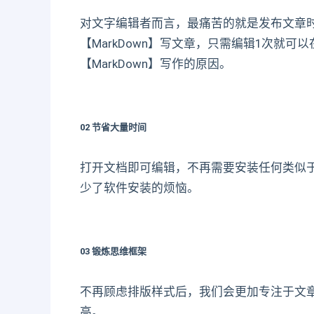
对文字编辑者而言，最痛苦的就是发布文章
【MarkDown】写文章，只需编辑1次就
【MarkDown】写作的原因。
02 节省大量时间
打开文档即可编辑，不再需要安装任何类似于o
少了软件安装的烦恼。
03 锻炼思维框架
不再顾虑排版样式后，我们会更加专注于文
高。