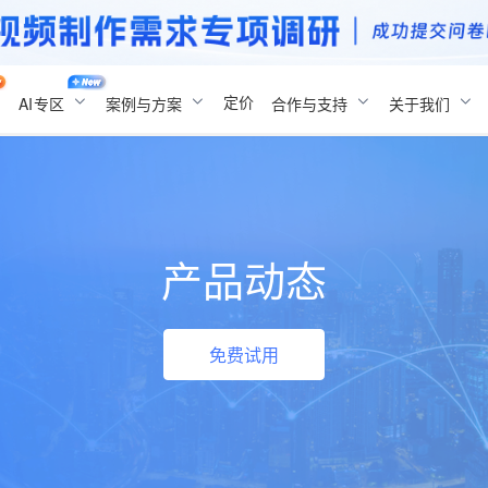
定价
AI
专区
案例与方案
合作与支持
关于我们
产品动态
免费试用