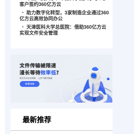
客户签约360亿方云
助力数字化转型，3家制造企业通过360
亿方云高效协同办公
天津医科大学总医院：借助360亿方云
实现文件安全管理
最新推荐