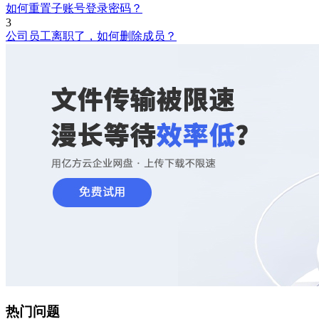
如何重置子账号登录密码？
3
公司员工离职了，如何删除成员？
热门问题