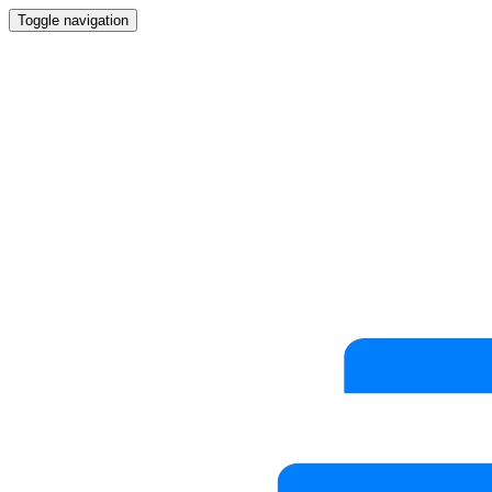
Toggle navigation