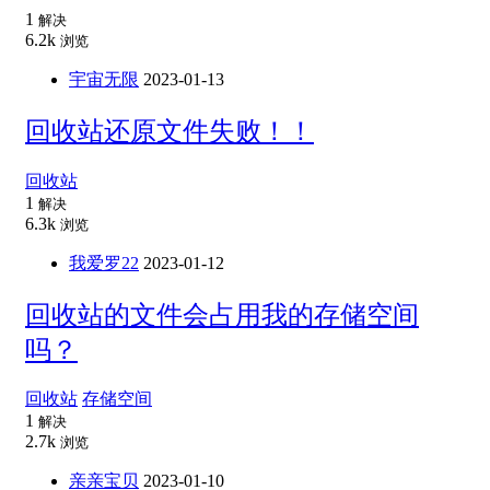
1
解决
6.2k
浏览
宇宙无限
2023-01-13
回收站还原文件失败！！
回收站
1
解决
6.3k
浏览
我爱罗22
2023-01-12
回收站的文件会占用我的存储空间
吗？
回收站
存储空间
1
解决
2.7k
浏览
亲亲宝贝
2023-01-10