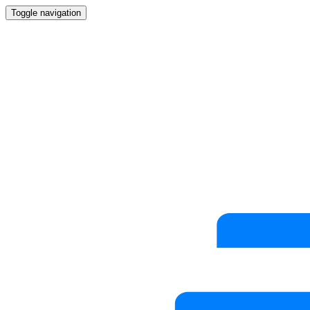
Toggle navigation