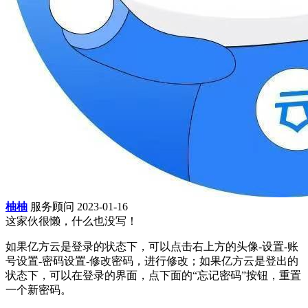
柚柚
服务顾问
2023-01-16
这家伙很懒，什么也没写！
如果亿方云是登录的状态下，可以点击右上方的头像-设置-账
号设置-密码设置-修改密码，进行修改；如果亿方云是登出的
状态下，可以在登录的界面，点下面的“忘记密码”按钮，重置
一个新密码。