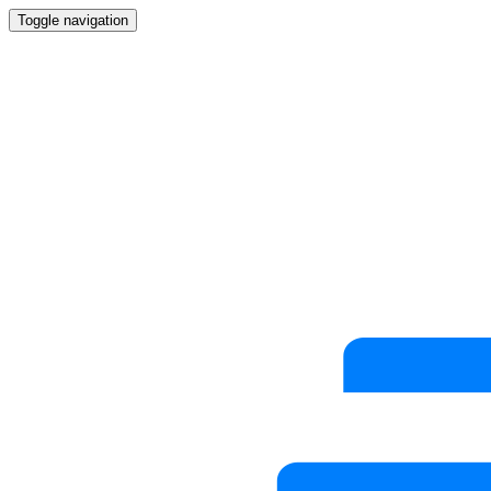
Toggle navigation