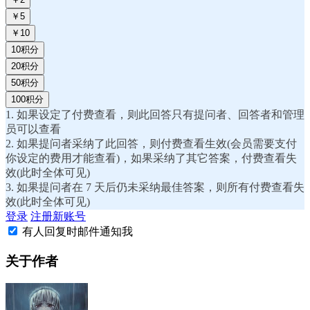
￥5
￥10
10积分
20积分
50积分
100积分
1. 如果设定了付费查看，则此回答只有提问者、回答者和管理
员可以查看
2. 如果提问者采纳了此回答，则付费查看生效(会员需要支付
你设定的费用才能查看)，如果采纳了其它答案，付费查看失
效(此时全体可见)
3. 如果提问者在 7 天后仍未采纳最佳答案，则所有付费查看失
效(此时全体可见)
登录
注册新账号
有人回复时邮件通知我
关于作者