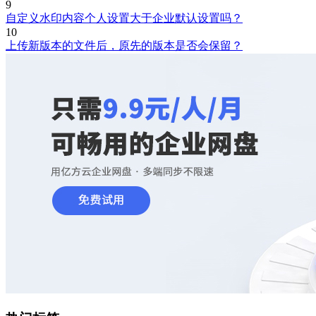
9
自定义水印内容个人设置大于企业默认设置吗？
10
上传新版本的文件后，原先的版本是否会保留？