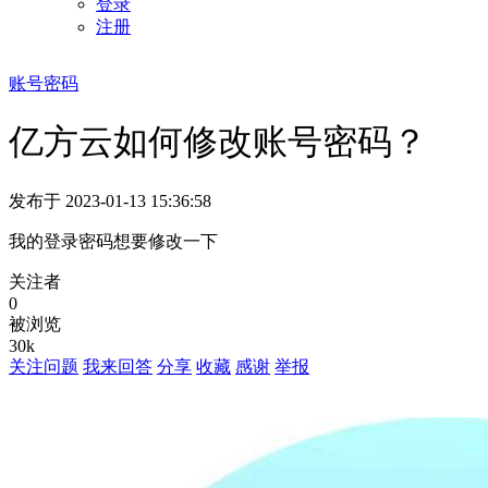
登录
注册
账号密码
亿方云如何修改账号密码？
发布于 2023-01-13 15:36:58
我的登录密码想要修改一下
关注者
0
被浏览
30k
关注问题
我来回答
分享
收藏
感谢
举报