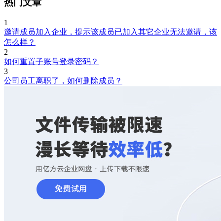
热门文章
1
邀请成员加入企业，提示该成员已加入其它企业无法邀请，该
怎么样？
2
如何重置子账号登录密码？
3
公司员工离职了，如何删除成员？