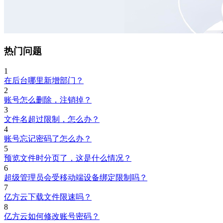
热门问题
1
在后台哪里新增部门？
2
账号怎么删除，注销掉？
3
文件名超过限制，怎么办？
4
账号忘记密码了怎么办？
5
预览文件时分页了，这是什么情况？
6
超级管理员会受移动端设备绑定限制吗？
7
亿方云下载文件限速吗？
8
亿方云如何修改账号密码？