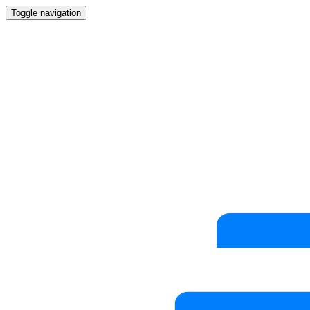
Toggle navigation