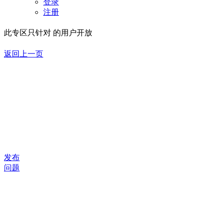
登录
注册
此专区只针对 的用户开放
返回上一页
发布
问题