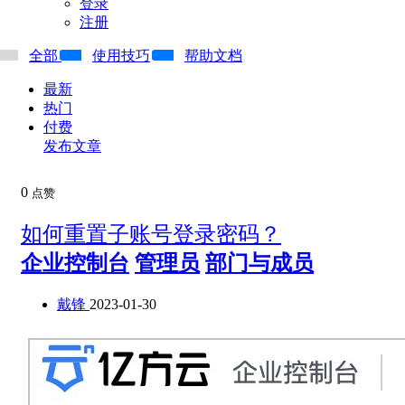
登录
注册
全部
使用技巧
帮助文档
最新
热门
付费
发布文章
0
点赞
如何重置子账号登录密码？
企业控制台
管理员
部门与成员
戴锋
2023-01-30