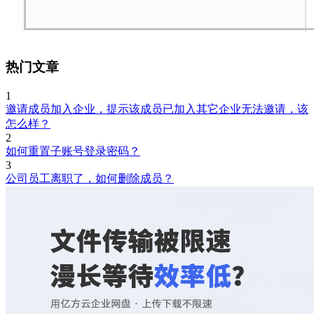
热门文章
1
邀请成员加入企业，提示该成员已加入其它企业无法邀请，该
怎么样？
2
如何重置子账号登录密码？
3
公司员工离职了，如何删除成员？