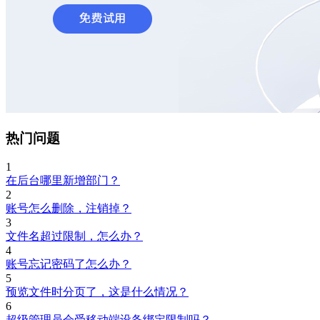
热门问题
1
在后台哪里新增部门？
2
账号怎么删除，注销掉？
3
文件名超过限制，怎么办？
4
账号忘记密码了怎么办？
5
预览文件时分页了，这是什么情况？
6
超级管理员会受移动端设备绑定限制吗？