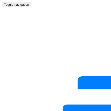
Toggle navigation