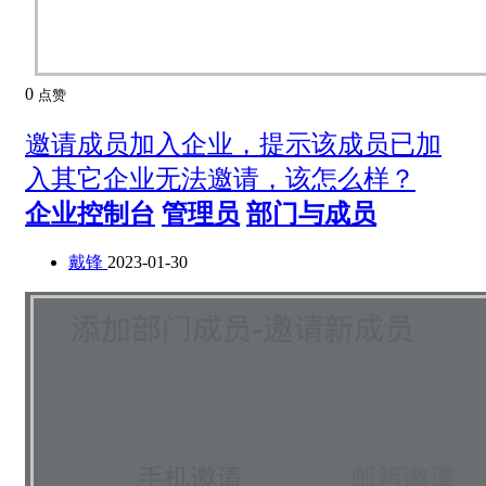
0
点赞
邀请成员加入企业，提示该成员已加
入其它企业无法邀请，该怎么样？
企业控制台
管理员
部门与成员
戴锋
2023-01-30