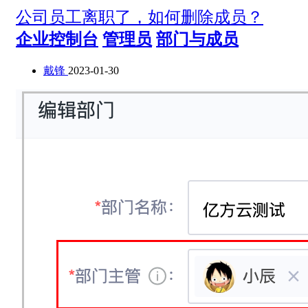
公司员工离职了，如何删除成员？
企业控制台
管理员
部门与成员
戴锋
2023-01-30