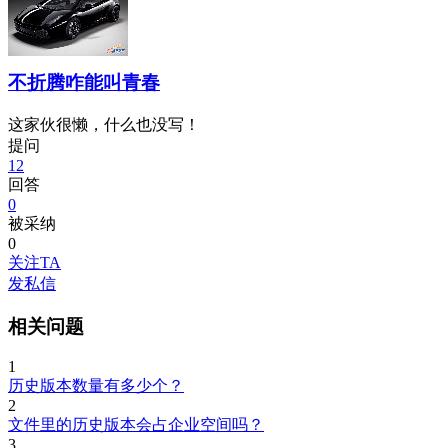
不折腾咋能叫青春
这家伙很懒，什么也没写！
提问
12
回答
0
被采纳
0
关注TA
发私信
相关问题
1
历史版本数量有多少个？
2
文件里的历史版本会占企业空间吗？
3