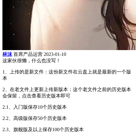
林沫
首席产品运营
2023-01-10
这家伙很懒，什么也没写！
1、上传的是新文件：这份新文件在云盘上就是最新的一个版
本
2、在老文件上更新上传新版本：这个老文件之前的历史版本
会保留，点击查看历史版本即可
2.1、入门版保存10个历史版本
2.2、高级版保存50个历史版本
2.3、旗舰版及以上保存100个历史版本