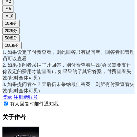
￥2
￥5
￥10
10积分
20积分
50积分
100积分
1. 如果设定了付费查看，则此回答只有提问者、回答者和管理
员可以查看
2. 如果提问者采纳了此回答，则付费查看生效(会员需要支付
你设定的费用才能查看)，如果采纳了其它答案，付费查看失
效(此时全体可见)
3. 如果提问者在 7 天后仍未采纳最佳答案，则所有付费查看失
效(此时全体可见)
登录
注册新账号
有人回复时邮件通知我
关于作者