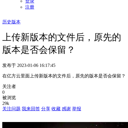
登录
注册
历史版本
上传新版本的文件后，原先的
版本是否会保留？
发布于 2023-01-06 16:17:45
在亿方云里面上传新版本的文件后，原先的版本是否会保留？
关注者
0
被浏览
29k
关注问题
我来回答
分享
收藏
感谢
举报