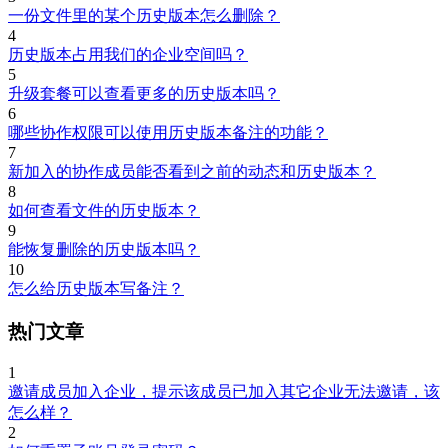
一份文件里的某个历史版本怎么删除？
4
历史版本占用我们的企业空间吗？
5
升级套餐可以查看更多的历史版本吗？
6
哪些协作权限可以使用历史版本备注的功能？
7
新加入的协作成员能否看到之前的动态和历史版本？
8
如何查看文件的历史版本？
9
能恢复删除的历史版本吗？
10
怎么给历史版本写备注？
热门文章
1
邀请成员加入企业，提示该成员已加入其它企业无法邀请，该
怎么样？
2