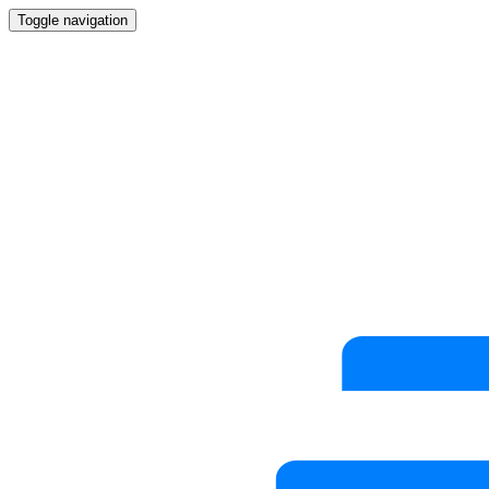
Toggle navigation