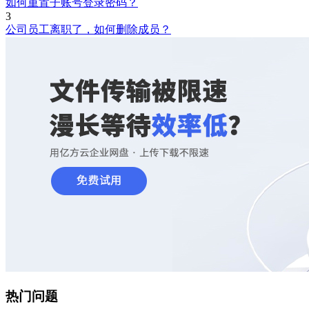
如何重置子账号登录密码？
3
公司员工离职了，如何删除成员？
热门问题