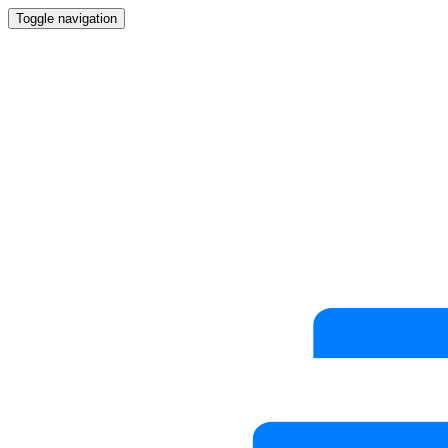
Toggle navigation