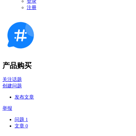
登录
注册
产品购买
关注话题
创建问题
发布文章
举报
问题
1
文章
0