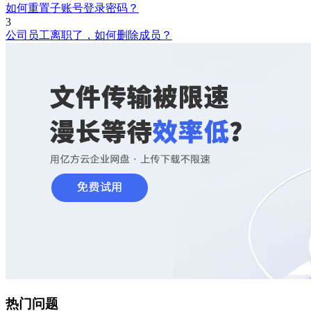
如何重置子账号登录密码？
3
公司员工离职了，如何删除成员？
热门问题