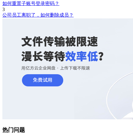
如何重置子账号登录密码？
3
公司员工离职了，如何删除成员？
热门问题