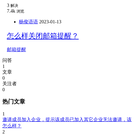
3
解决
7.4k
浏览
杨俊语语
2023-01-13
怎么样关闭邮箱提醒？
邮箱提醒
问答
1
文章
0
关注者
0
热门文章
1
邀请成员加入企业，提示该成员已加入其它企业无法邀请，该
怎么样？
2