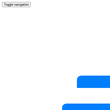
Toggle navigation