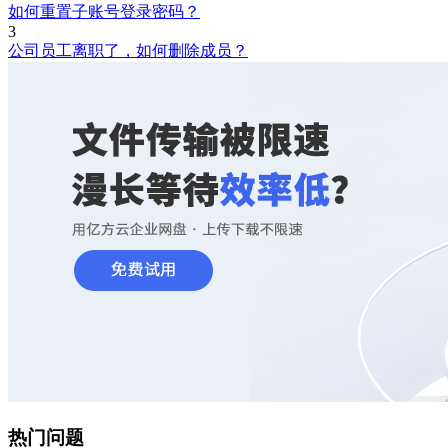
如何重置子账号登录密码？
3
公司员工离职了，如何删除成员？
热门问题