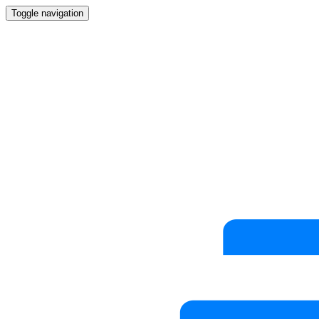
Toggle navigation