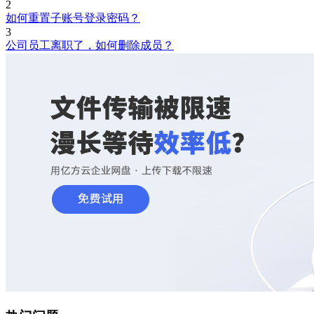
2
如何重置子账号登录密码？
3
公司员工离职了，如何删除成员？