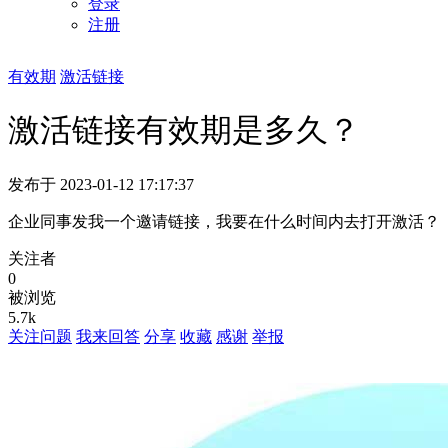
登录
注册
有效期
激活链接
激活链接有效期是多久？
发布于 2023-01-12 17:17:37
企业同事发我一个邀请链接，我要在什么时间内去打开激活？
关注者
0
被浏览
5.7k
关注问题
我来回答
分享
收藏
感谢
举报