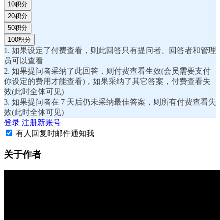
10积分
20积分
50积分
100积分
1. 如果设定了付费查看，则此回答只有提问者、回答者和管理
员可以查看
2. 如果提问者采纳了此回答，则付费查看生效(会员需要支付
你设定的费用才能查看)，如果采纳了其它答案，付费查看失
效(此时全体可见)
3. 如果提问者在 7 天后仍未采纳最佳答案，则所有付费查看失
效(此时全体可见)
登录
注册新账号
有人回复时邮件通知我
关于作者