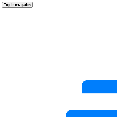
Toggle navigation