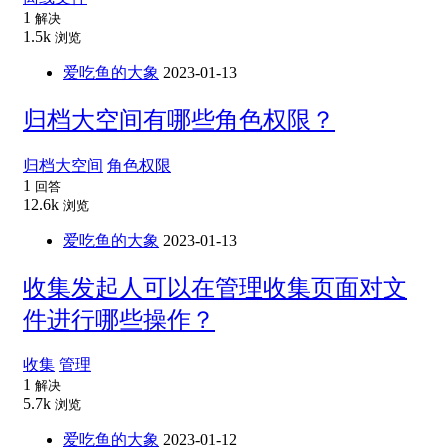
1
解决
1.5k
浏览
爱吃鱼的大象
2023-01-13
归档大空间有哪些角色权限？
归档大空间
角色权限
1
回答
12.6k
浏览
爱吃鱼的大象
2023-01-13
收集发起人可以在管理收集页面对文
件进行哪些操作？
收集
管理
1
解决
5.7k
浏览
爱吃鱼的大象
2023-01-12