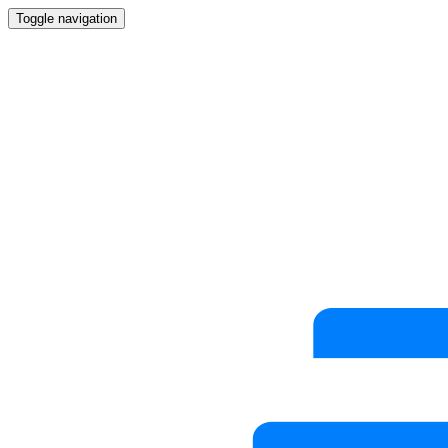
Toggle navigation