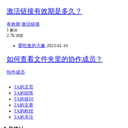
激活链接有效期是多久？
有效期
激活链接
1
解决
2.7k
浏览
爱吃鱼的大象
2023-01-10
如何查看文件夹里的协作成员？
协作成员
TA的主页
TA的回答
TA的提问
TA的文章
TA的粉丝
TA的关注