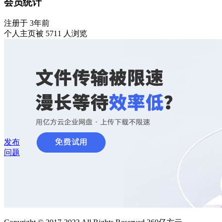
会员统计
注册于 3年前
个人主页被 5711 人浏览
发布
问题