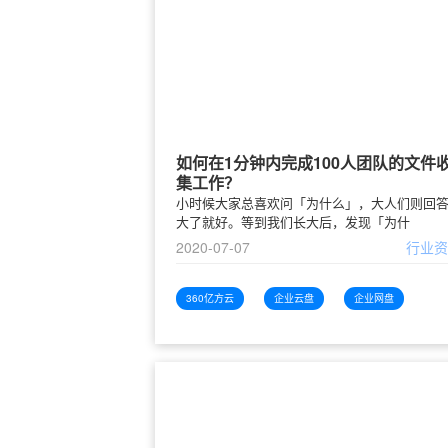
如何在1分钟内完成100人团队的文件
集工作？
小时候大家总喜欢问「为什么」，大人们则回
大了就好。等到我们长大后，发现「为什
2020-07-07
行业
360亿方云
企业云盘
企业网盘