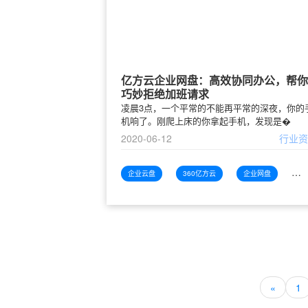
亿方云企业网盘：高效协同办公，帮你
巧妙拒绝加班请求
凌晨3点，一个平常的不能再平常的深夜，你的
机响了。刚爬上床的你拿起手机，发现是�
2020-06-12
行业
企业云盘
360亿方云
企业网盘
高
«
1