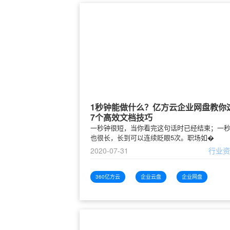
1秒钟能做什么？亿方云企业网盘教你
7个高效文档技巧
一秒钟很短，当你看完这句话时已经结束；一
也很长，长到可以连续眨眼5次。职场如�
2020-07-31
行业
360亿方云
企业云盘
企业网盘