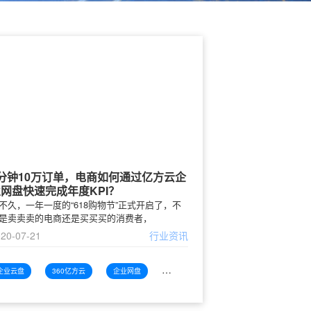
分钟10万订单，电商如何通过亿方云企
网盘快速完成年度KPI？
不久，一年一度的“618购物节”正式开启了，不
是卖卖卖的电商还是买买买的消费者，
20-07-21
行业资讯
企业云盘
360亿方云
企业网盘
电商