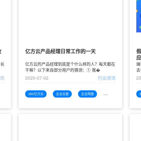
收
亿方云产品经理日常工作的一天
答长
亿方云的产品经理到底是个什么样的人？每天都在
端
干嘛？以下来自部分用户的猜测：① 我�
去
资讯
2020-07-02
行业资讯
20
360亿方云
企业云盘
企业网盘
协同办公