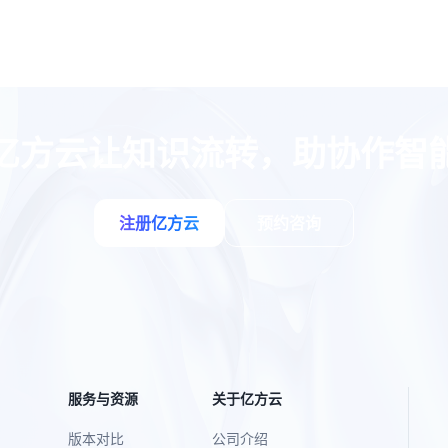
亿方云让知识流转，助协作智
注册亿方云
预约咨询
服务与资源
关于亿方云
版本对比
公司介绍