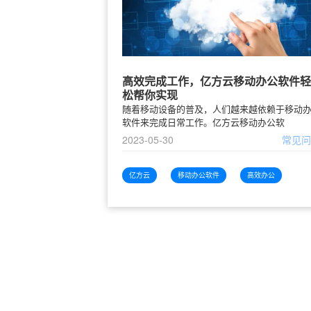
高效完成工作，亿方云移动办公软件轻
松帮你实现
随着移动设备的普及，人们越来越依赖于移动
软件来完成日常工作。亿方云移动办公软
2023-05-30
常见
亿方云
移动办公软件
高效办公