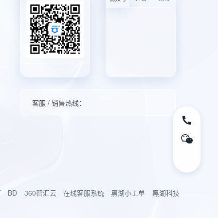
客服 / 销售热线：
厂
BD
360智汇云
在线客服系统
黑湖小工单
黑湖科技