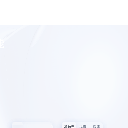
能
抖音
微博
视频号