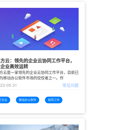
亿方云：领先的企业云协同工作平台，
让企业高效运转
方云是一家领先的企业云协同工作平台，目前已
为移动办公软件市场的佼佼者之一。作
23-05-31
常见问题
亿方云
移动办公软件
协同工作