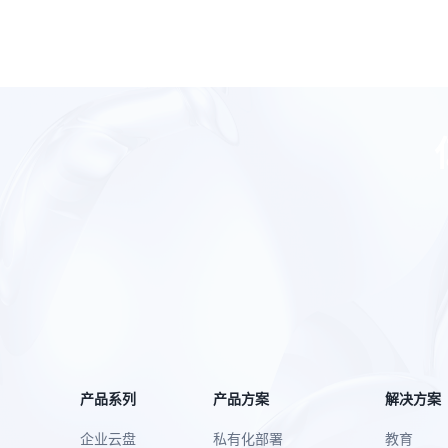
产品系列
产品方案
解决方案
企业云盘
私有化部署
教育