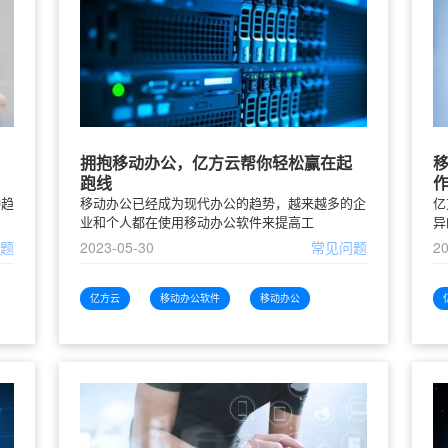
拥抱移动办公，亿方云帮你轻松赢在起
跑线
种趋
移动办公已经成为现代办公的趋势，越来越多的企
亿
业和个人都在使用移动办公软件来提高工
异
问题
2023-05-30
常见问题
20
亿方云
移动办公软件
移动办公