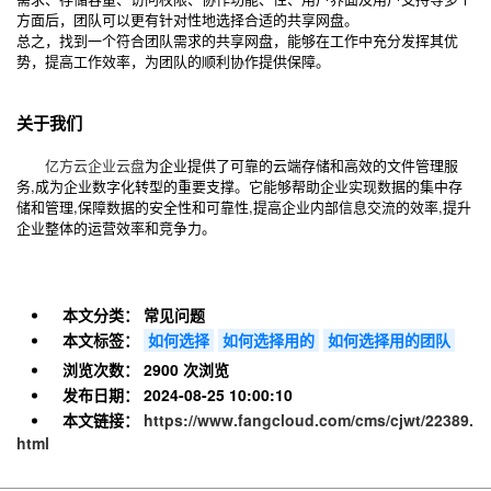
方面后，团队可以更有针对性地选择合适的共享网盘。
总之，找到一个符合团队需求的共享网盘，能够在工作中充分发挥其优
势，提高工作效率，为团队的顺利协作提供保障。
关于我们
亿方云
企业云盘
为企业提供了可靠的云端存储和高效的文件管理服
务,成为企业数字化转型的重要支撑。它能够帮助企业实现数据的集中存
储和管理,保障数据的安全性和可靠性,提高企业内部信息交流的效率,提升
企业整体的运营效率和竞争力。
本文分类：
常见问题
本文标签：
如何选择
如何选择用的
如何选择用的团队
浏览次数：
2900 次浏览
发布日期：
2024-08-25 10:00:10
本文链接：
https://www.fangcloud.com/cms/cjwt/22389.
html