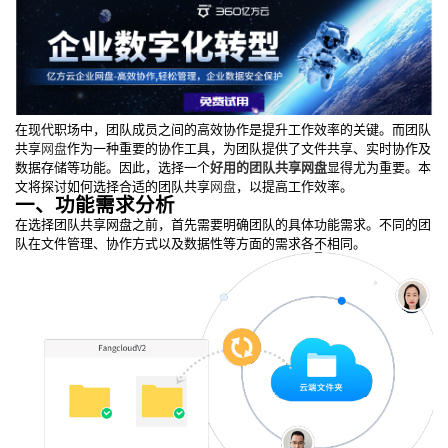
在现代职场中，团队成员之间的高效协作是提升工作效率的关键。而团队
共享
网盘
作为一种重要的协作工具，为团队提供了文件共享、实时协作及
数据存储等功能。因此，选择一个
好用的团队共享网盘
显得尤为重要。本
文将探讨如何选择合适的团队共享
网盘
，以提高工作效率。
一、功能需求分析
在选择团队共享网盘之前，首先需要明确团队的具体功能需求。不同的团
队在文件管理、协作方式以及数据性等方面的需求各不相同。