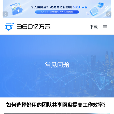
‹
›
下载
常见问题
如何选择好用的团队共享网盘提高工作效率？