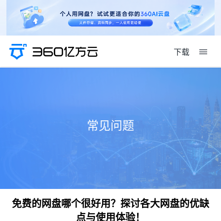
下载
常见问题
免费的网盘哪个很好用？探讨各大网盘的优缺
点与使用体验！