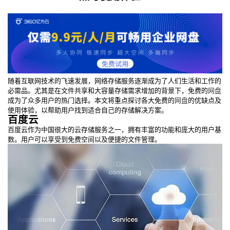
随着互联网技术的飞速发展，网络存储服务逐渐成为了人们生活和工作的
必需品。尤其是在文件共享和大容量存储需求增加的背景下，免费的
网盘
成为了众多用户的热门选择。本文将重点探讨各大免费的
网盘
的优缺点及
使用体验，以帮助用户找到适合自己的存储解决方案。
百度云
百度云作为中国很大的云存储服务之一，拥有丰富的功能和庞大的用户基
数。用户可以享受到免费空间以及便捷的文件管理。