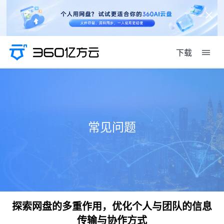
下载
常见问题
探索网盘的多重作用，优化个人与团队的信息
传输与协作方式