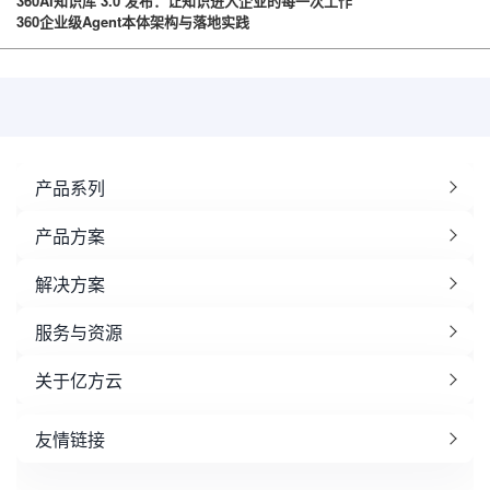
360AI知识库 3.0 发布：让知识进入企业的每一次工作
360企业级Agent本体架构与落地实践
产品系列
产品方案
解决方案
服务与资源
关于亿方云
友情链接