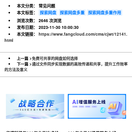
本文分类：
常见问题
本文标签：
探索网盘
探索网盘多重
探索网盘多重作用
浏览次数：
2646 次浏览
发布日期：
2023-11-30 10:00:30
本文链接：
https://www.fangcloud.com/cms/cjwt/12141.
html
上一篇 >
免费可共享的网盘如何选择
下一篇 >
通过文件同步实现数据的高效传递和共享，提升工作效率
的方法及意义