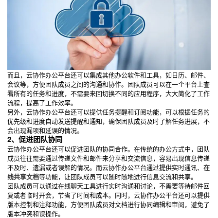
而且，云协作办公平台还可以集成其他办公软件和工具，如日历、邮件、
会议等，方便团队成员之间的沟通和协作。团队成员可以在一个平台上查
看所有的任务和进度，不需要来回切换不同的应用程序，大大简化了工作
流程，提高了工作效率。
另外，云协作办公平台还可以提供任务提醒和订阅功能，可以根据任务的
优先级和进度自动发送提醒和通知，确保团队成员及时了解任务进展，不
会出现漏项和延误的情况。
2、促进团队协同
云协作办公平台还可以促进团队的协同合作。在传统的办公方式中，团队
成员往往需要通过传递文件和邮件来分享和交流信息，容易出现信息传递
不及时、遗漏或者误解的情况。而云协作办公平台通过提供实时通讯、
在
线共享文档
等功能，让团队成员可以随时随地进行信息交流和共享。
团队成员可以通过在线聊天工具进行实时沟通和讨论，不需要等待邮件回
复或者临时开会，节省了时间和成本。同时，云协作办公平台还可以提供
版本控制和注释功能，方便团队成员对文档进行协同编辑和审阅，避免了
版本冲突和误操作。