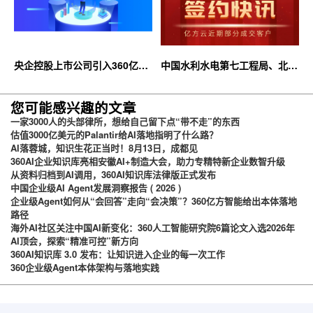
央企控股上市公司引入360亿方
中国水利水电第七工程局、北京
云企业网盘，搭建智慧协同云平
石油化工学院等签约360亿方云
台
您可能感兴趣的文章
一家3000人的头部律所，想给自己留下点“带不走”的东西
估值3000亿美元的Palantir给AI落地指明了什么路？
AI落蓉城，知识生花正当时！8月13日，成都见
360AI企业知识库亮相安徽AI+制造大会，助力专精特新企业数智升级
从资料归档到AI调用，360AI知识库法律版正式发布
中国企业级AI Agent发展洞察报告 ( 2026 )
企业级Agent如何从“会回答”走向“会决策”？360亿方智能给出本体落地
路径
海外AI社区关注中国AI新变化：360人工智能研究院6篇论文入选2026年
AI顶会，探索“精准可控”新方向
360AI知识库 3.0 发布：让知识进入企业的每一次工作
360企业级Agent本体架构与落地实践