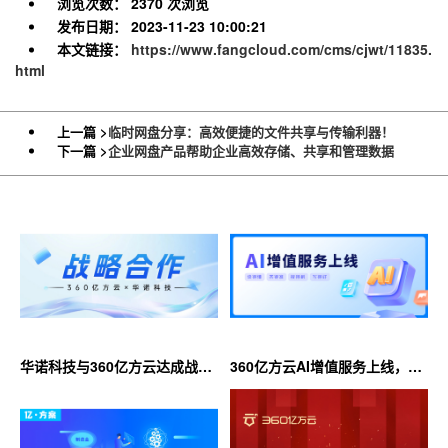
浏览次数：
2370 次浏览
发布日期：
2023-11-23 10:00:21
本文链接：
https://www.fangcloud.com/cms/cjwt/11835.
html
上一篇 >
临时网盘分享：高效便捷的文件共享与传输利器！
下一篇 >
企业网盘产品帮助企业高效存储、共享和管理数据
华诺科技与360亿方云达成战略
360亿方云AI增值服务上线，超
合作，共推AI大模型产业化落地
大限时优惠等你来！