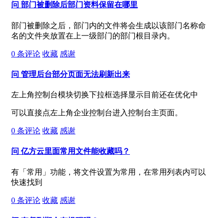
问
部门被删除后部门资料保留在哪里
部门被删除之后，部门内的文件将会生成以该部门名称命
名的文件夹放置在上一级部门的部门根目录内。
0
条评论
收藏
感谢
问
管理后台部分页面无法刷新出来
左上角控制台模块切换下拉框选择显示目前还在优化中
可以直接点左上角企业控制台进入控制台主页面。
0
条评论
收藏
感谢
问
亿方云里面常用文件能收藏吗？
有「常用」功能，将文件设置为常用，在常用列表内可以
快速找到
0
条评论
收藏
感谢