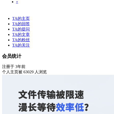
»
TA的主页
TA的回答
TA的提问
TA的文章
TA的粉丝
TA的关注
会员统计
注册于 3年前
个人主页被 63029 人浏览