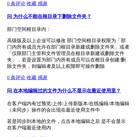
0
条评论
收藏
感谢
问
为什么不能在根目录下删除文件夹？
部门空间根目录内：
高级版及以上企业可以修改 部门空间根目录权限为「部
门内所有成员允许在部门根目录新建或删除文件夹」或者
「仅限部门主管和文件管理员在根目录新建或删除文件
夹」，若是设置为部门内所有成员可以在根目录创建/删
除文件夹，则编辑者及以上权限即可操作删除
0
条评论
收藏
感谢
问
在本地编辑过的文件为什么不显示在最近使用里？
在客户端内有过预览/上传/上传新版本/在线编辑/本地编辑
（未同步）操作的会出现在最近使用文件中
若是同步到本地的文件，点击本地编辑之后 是不会显示
在客户端最近使用内