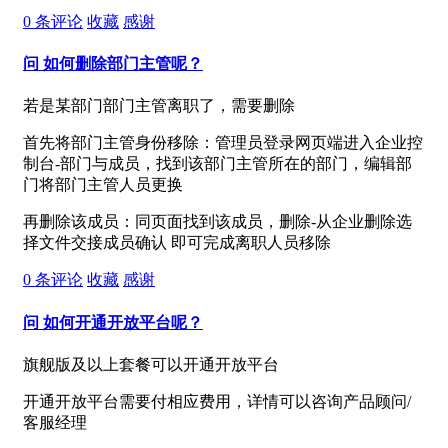
0
条评论
收藏
感谢
问
如何删除部门主管呢？
若是某部门部门主管离职了，需要删除
首先将部门主管身份移除：管理员登录网页端进入企业控
制台-部门与成员，找到该部门主管所在的部门，编辑部
门将部门主管人员更换
再删除该成员：同页面找到该成员，删除-从企业删除选
择文件交接成员确认 即可完成离职人员移除
0
条评论
收藏
感谢
问
如何开通开放平台呢？
旗舰版及以上套餐可以开通开放平台
开通开放平台需要付相应费用，详情可以咨询产品顾问/
客服经理