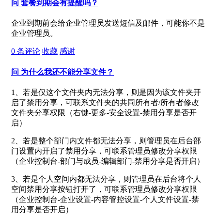
问
套餐到期会有提醒吗？
企业到期前会给企业管理员发送短信及邮件，可能你不是
企业管理员。
0
条评论
收藏
感谢
问
为什么我还不能分享文件？
1、若是仅这个文件夹内无法分享，则是因为该文件夹开
启了禁用分享，可联系文件夹的共同所有者/所有者修改
文件夹分享权限（右键-更多-安全设置-禁用分享是否开
启）
2、若是整个部门内文件都无法分享，则管理员在后台部
门设置内开启了禁用分享，可联系管理员修改分享权限
（企业控制台-部门与成员-编辑部门-禁用分享是否开启）
3、若是个人空间内都无法分享，则管理员在后台将个人
空间禁用分享按钮打开了，可联系管理员修改分享权限
（企业控制台-企业设置-内容管控设置-个人文件设置-禁
用分享是否开启）