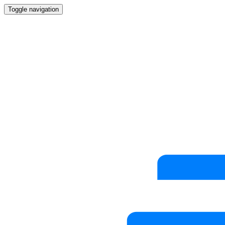
Toggle navigation