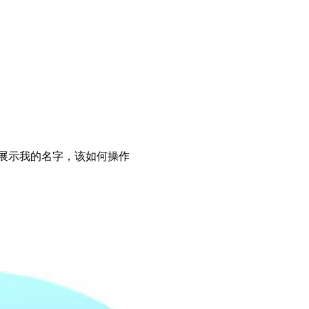
展示我的名字，该如何操作