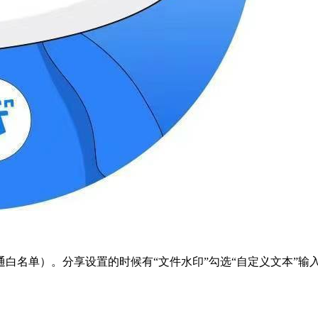
白名单）。分享设置的时候有“文件水印”勾选“自定义文本”输