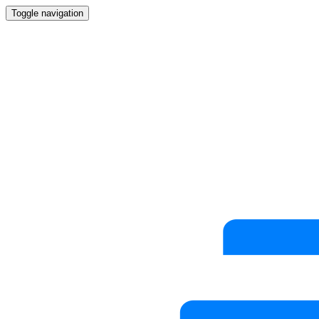
Toggle navigation