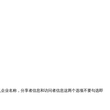
入企业名称，分享者信息和访问者信息这两个选项不要勾选即