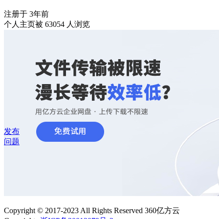
注册于 3年前
个人主页被 63054 人浏览
发布
问题
Copyright © 2017-2023 All Rights Reserved 360亿方云