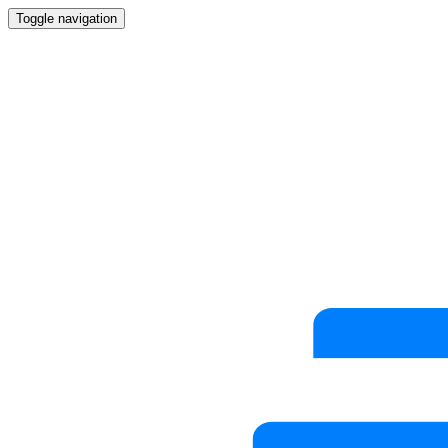
Toggle navigation