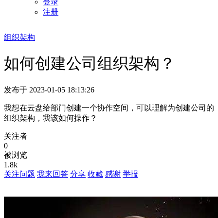
登录
注册
组织架构
如何创建公司组织架构？
发布于 2023-01-05 18:13:26
我想在云盘给部门创建一个协作空间，可以理解为创建公司的
组织架构，我该如何操作？
关注者
0
被浏览
1.8k
关注问题
我来回答
分享
收藏
感谢
举报