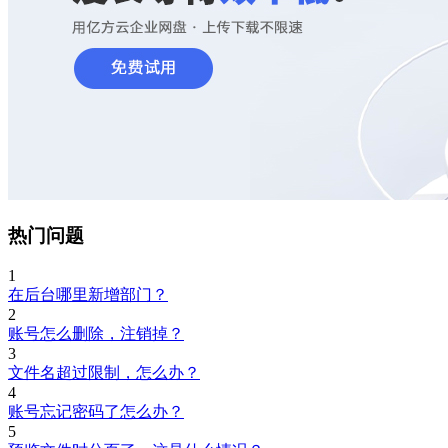
热门问题
1
在后台哪里新增部门？
2
账号怎么删除，注销掉？
3
文件名超过限制，怎么办？
4
账号忘记密码了怎么办？
5