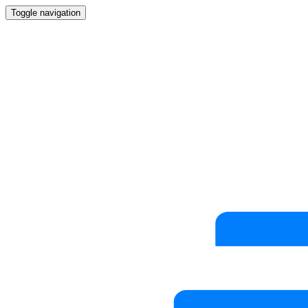
Toggle navigation