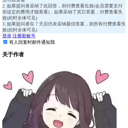
2. 如果提问者采纳了此回答，则付费查看生效(会员需要支付
你设定的费用才能查看)，如果采纳了其它答案，付费查看失
效(此时全体可见)
3. 如果提问者在 7 天后仍未采纳最佳答案，则所有付费查看失
效(此时全体可见)
登录
注册新账号
有人回复时邮件通知我
关于作者