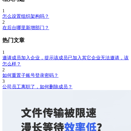
1
怎么设置组织架构吗？
2
在后台哪里新增部门？
热门文章
1
邀请成员加入企业，提示该成员已加入其它企业无法邀请，该
怎么样？
2
如何重置子账号登录密码？
3
公司员工离职了，如何删除成员？