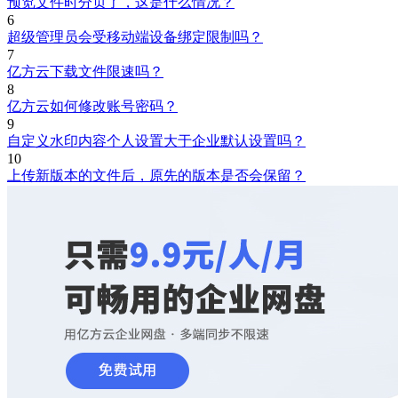
预览文件时分页了，这是什么情况？
6
超级管理员会受移动端设备绑定限制吗？
7
亿方云下载文件限速吗？
8
亿方云如何修改账号密码？
9
自定义水印内容个人设置大于企业默认设置吗？
10
上传新版本的文件后，原先的版本是否会保留？