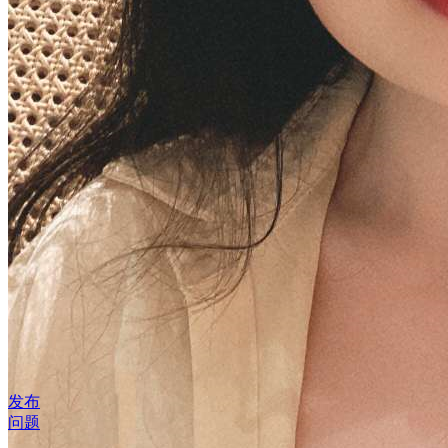
发布
问题