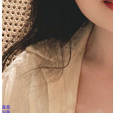
发布
问题