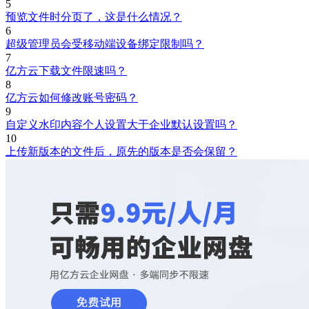
5
预览文件时分页了，这是什么情况？
6
超级管理员会受移动端设备绑定限制吗？
7
亿方云下载文件限速吗？
8
亿方云如何修改账号密码？
9
自定义水印内容个人设置大于企业默认设置吗？
10
上传新版本的文件后，原先的版本是否会保留？