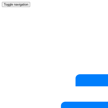
Toggle navigation