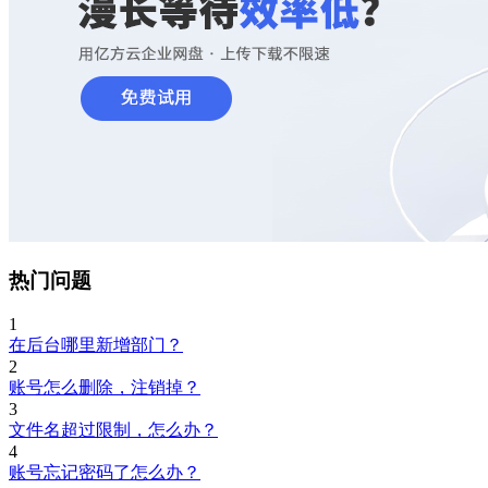
热门问题
1
在后台哪里新增部门？
2
账号怎么删除，注销掉？
3
文件名超过限制，怎么办？
4
账号忘记密码了怎么办？