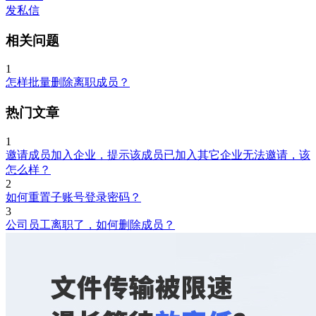
发私信
相关问题
1
怎样批量删除离职成员？
热门文章
1
邀请成员加入企业，提示该成员已加入其它企业无法邀请，该
怎么样？
2
如何重置子账号登录密码？
3
公司员工离职了，如何删除成员？