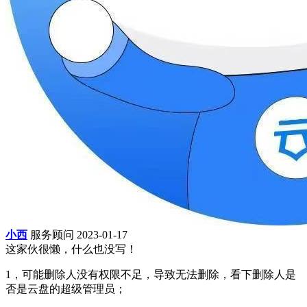
小西
服务顾问
2023-01-17
这家伙很懒，什么也没写！
1，可能删除人没有权限不足，导致无法删除，看下删除人是
否是云盘的超级管理员；