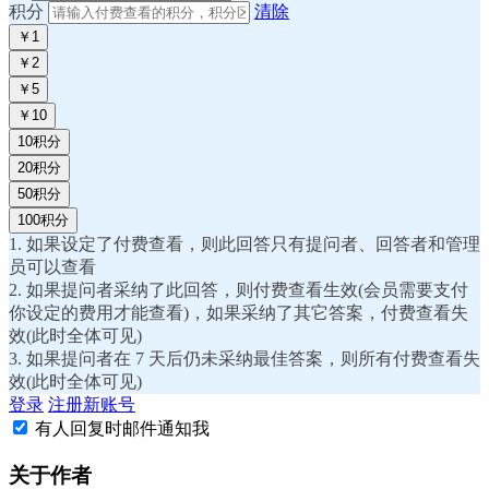
积分
清除
￥1
￥2
￥5
￥10
10积分
20积分
50积分
100积分
1. 如果设定了付费查看，则此回答只有提问者、回答者和管理
员可以查看
2. 如果提问者采纳了此回答，则付费查看生效(会员需要支付
你设定的费用才能查看)，如果采纳了其它答案，付费查看失
效(此时全体可见)
3. 如果提问者在 7 天后仍未采纳最佳答案，则所有付费查看失
效(此时全体可见)
登录
注册新账号
有人回复时邮件通知我
关于作者