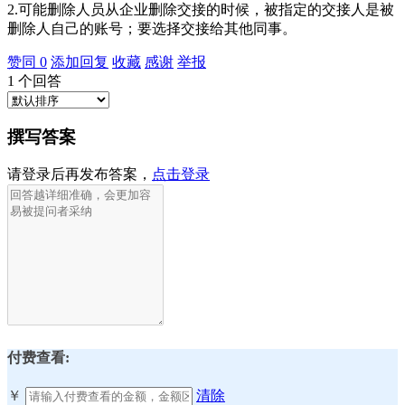
2.可能删除人员从企业删除交接的时候，被指定的交接人是被
删除人自己的账号；要选择交接给其他同事。
赞同
0
添加回复
收藏
感谢
举报
1
个回答
撰写答案
请登录后再发布答案，
点击登录
付费查看:
￥
清除