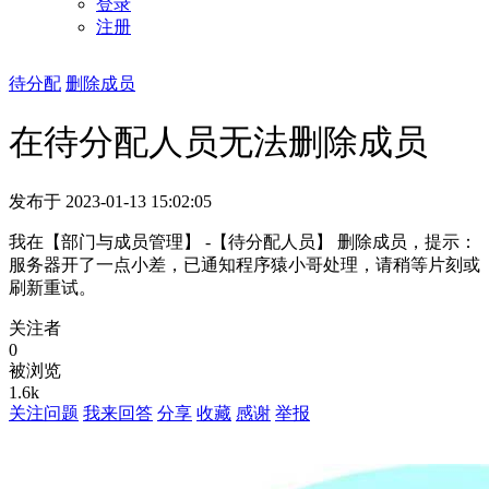
登录
注册
待分配
删除成员
在待分配人员无法删除成员
发布于 2023-01-13 15:02:05
我在【部门与成员管理】 -【待分配人员】 删除成员，提示：
服务器开了一点小差，已通知程序猿小哥处理，请稍等片刻或
刷新重试。
关注者
0
被浏览
1.6k
关注问题
我来回答
分享
收藏
感谢
举报