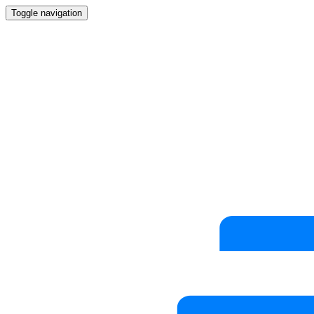
Toggle navigation