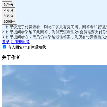
10积分
20积分
50积分
100积分
1. 如果设定了付费查看，则此回答只有提问者、回答者和管理
2. 如果提问者采纳了此回答，则付费查看生效(会员需要支付
3. 如果提问者在 7 天后仍未采纳最佳答案，则所有付费查看失
登录
注册新账号
有人回复时邮件通知我
关于作者