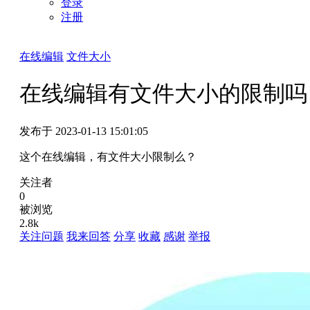
登录
注册
在线编辑
文件大小
在线编辑有文件大小的限制吗
发布于 2023-01-13 15:01:05
这个在线编辑，有文件大小限制么？
关注者
0
被浏览
2.8k
关注问题
我来回答
分享
收藏
感谢
举报