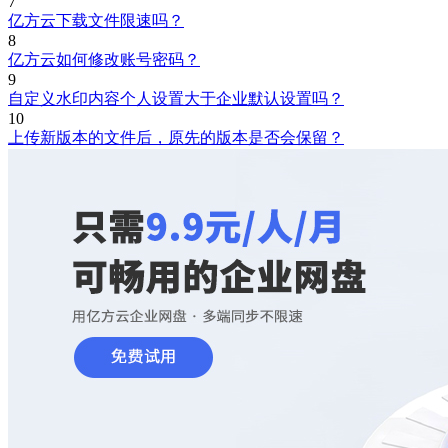
7
亿方云下载文件限速吗？
8
亿方云如何修改账号密码？
9
自定义水印内容个人设置大于企业默认设置吗？
10
上传新版本的文件后，原先的版本是否会保留？