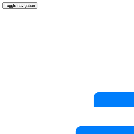
Toggle navigation