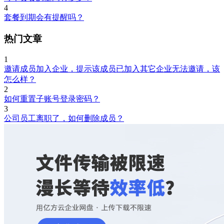
4
套餐到期会有提醒吗？
热门文章
1
邀请成员加入企业，提示该成员已加入其它企业无法邀请，该
怎么样？
2
如何重置子账号登录密码？
3
公司员工离职了，如何删除成员？