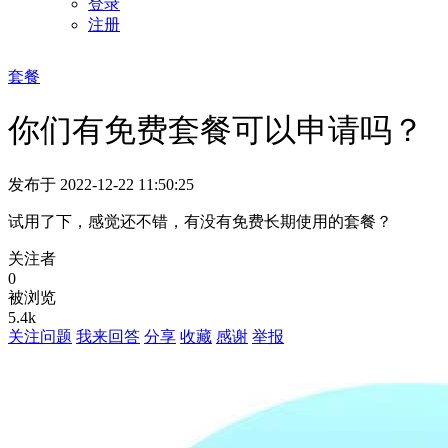
登录
注册
套餐
你们有免费套餐可以申请吗？
发布于 2022-12-22 11:50:25
试用了下，感觉还不错，有没有免费长期使用的套餐？
关注者
0
被浏览
5.4k
关注问题
我来回答
分享
收藏
感谢
举报