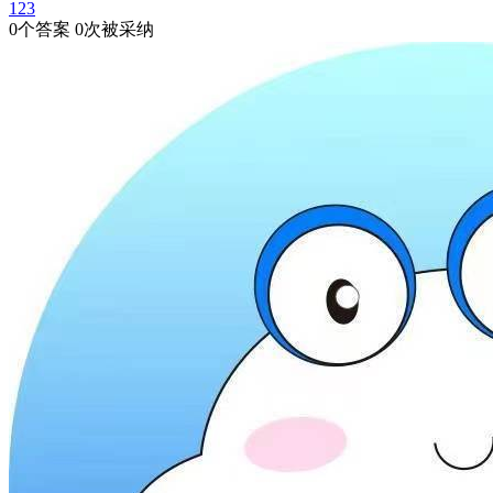
123
0个答案 0次被采纳