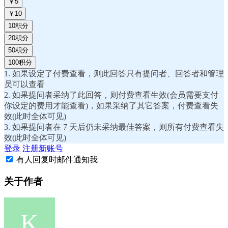
￥5
￥10
10积分
20积分
50积分
100积分
1. 如果设定了付费查看，则此回答只有提问者、回答者和管理
员可以查看
2. 如果提问者采纳了此回答，则付费查看生效(会员需要支付
你设定的费用才能查看)，如果采纳了其它答案，付费查看失
效(此时全体可见)
3. 如果提问者在 7 天后仍未采纳最佳答案，则所有付费查看失
效(此时全体可见)
登录
注册新账号
有人回复时邮件通知我
关于作者