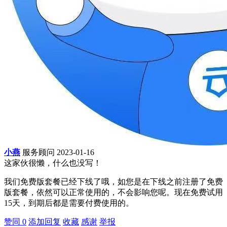
小燕
服务顾问
2023-01-16
这家伙很懒，什么也没写！
我们免费版套餐已经下线了哦，如您是在下线之前注册了免费
版套餐，依然可以正常使用的，不会影响您呢。现在免费试用
15天，到期后都是需要付费使用的。
赞同
0
添加回复
收藏
感谢
举报