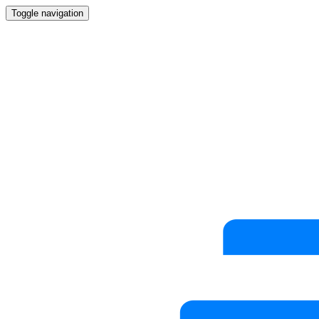
Toggle navigation