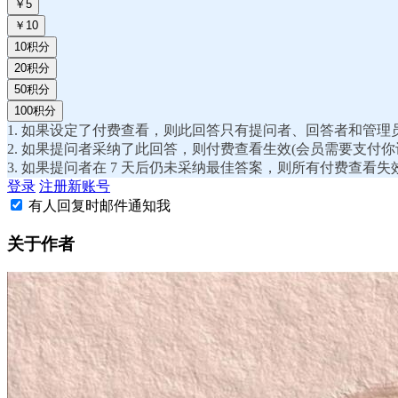
￥5
￥10
10积分
20积分
50积分
100积分
1. 如果设定了付费查看，则此回答只有提问者、回答者和管理
2. 如果提问者采纳了此回答，则付费查看生效(会员需要支付
3. 如果提问者在 7 天后仍未采纳最佳答案，则所有付费查看失
登录
注册新账号
有人回复时邮件通知我
关于作者