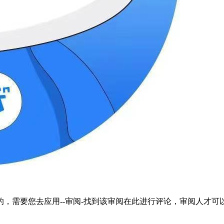
，需要您去应用--审阅-找到该审阅在此进行评论，审阅人才可