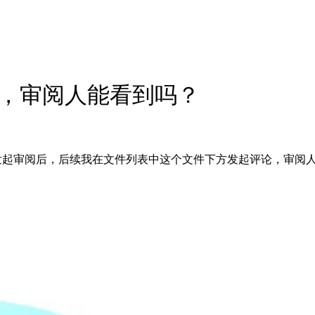
，审阅人能看到吗？
发起审阅后，后续我在文件列表中这个文件下方发起评论，审阅