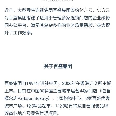
近日，大型零售连锁集团百盛集团签约
亿方云
，
亿方云
为百盛集团搭建了适用于管理多家连锁门店的企业级协
同办公平台，满足其复杂多样的业务场景需求，极大提
升了工作效率。
关于百盛集团
百盛集团自1994年进驻中国，2006年在香港证交所主板
上市。目前在中国30多座主要城市运营44家门店（包含
概念店Parkson Beauty）、1家购物中心、2家百盛优客
城市广场、1家精品超市、11家哈肯铺及自营服装品牌
等商业地产及零售管理项目。