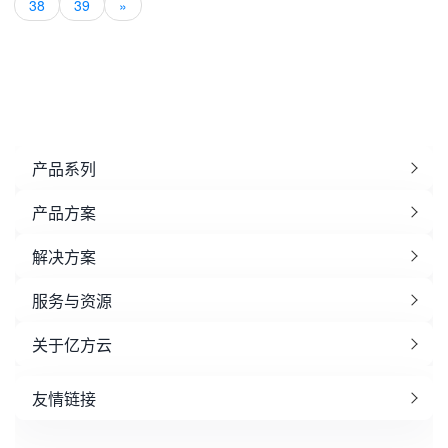
38
39
»
产品系列
产品方案
解决方案
服务与资源
关于亿方云
友情链接