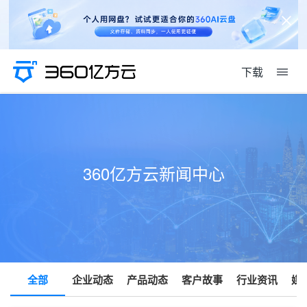
下载
360亿方云新闻中心
全部
企业动态
产品动态
客户故事
行业资讯
媒