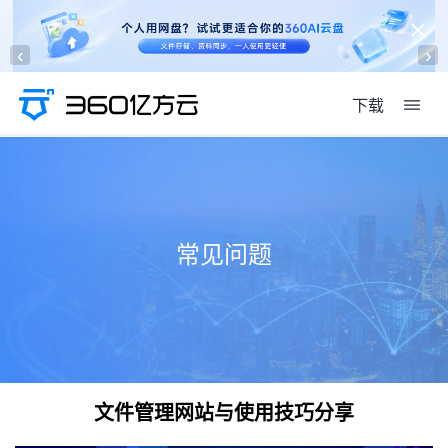
‹
›
下载
常见问题
文件管理网站与使用技巧分享