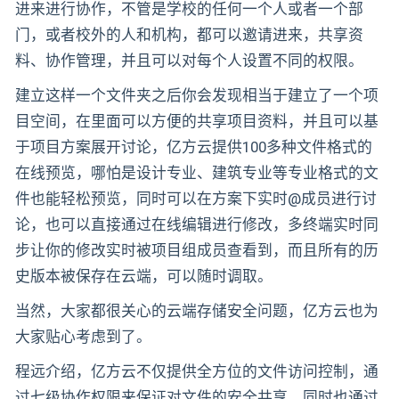
进来进行协作，不管是学校的任何一个人或者一个部
门，或者校外的人和机构，都可以邀请进来，共享资
料、协作管理，并且可以对每个人设置不同的权限。
建立这样一个文件夹之后你会发现相当于建立了一个项
目空间，在里面可以方便的共享项目资料，并且可以基
于项目方案展开讨论，亿方云提供100多种文件格式的
在线预览，哪怕是设计专业、建筑专业等专业格式的文
件也能轻松预览，同时可以在方案下实时@成员进行讨
论，也可以直接通过在线编辑进行修改，多终端实时同
步让你的修改实时被项目组成员查看到，而且所有的历
史版本被保存在云端，可以随时调取。
当然，大家都很关心的云端存储安全问题，亿方云也为
大家贴心考虑到了。
程远介绍，亿方云不仅提供全方位的文件访问控制，通
过七级协作权限来保证对文件的安全共享，同时也通过