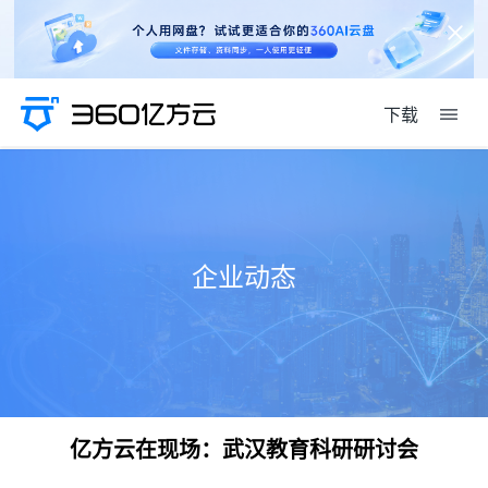
下载
企业动态
亿方云在现场：武汉教育科研研讨会