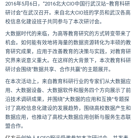
2016年5月6日，“2016北大CIO中国行武汉站–教育科研
研讨会”在武汉召开。来自北大CIO班的学员和武汉各高
校信息化建设班子共同参与了本次研讨会。
大数据时代的来临，为高等教育研究的方式转变带来了
机会。如何能有效地将海量的数据资源转化为丰硕的教
育研究成果，应用于改善教育的决策与实践，对教育研
究界来说意义重大。在这样的大背景下，本次教育科研
研讨会围绕“数据共享、合作共赢”的主题展开。
在本次活动上，来自教育科研行业的专家们从大数据应
用、大数据设备、大数据软件和服务四个方向展示了前
沿技术调研成果，并围绕“大数据的应用和互换”专题探
讨了高校信息化建设的发展趋势，围绕高校数据产生和
数据应用，也推动了高校大数据应用创新与服务生态联
盟合作。