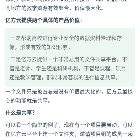
同地方的教学资源有效聚合，价值最大化。
亿方云提供两个具体的产品价值：
一是帮助高校进行专业安全的数据资料管理和存
储，形成有效的知识积累；
二是亿方云提供一个非常易用的文件共享平台，不
管是老师、学生还是科研机构，不管是课程、项目
还是教学管理，都能非常容易的进行信息共享。
一个文件只是被查看是没有价值最大化的，亿方云最核
心的功能就是共享。
什么是共享？
可以看一个简单的例子，现在有一个项目要启动，可以
在亿方云平台上建一个文件夹，邀请项目组的成员一起