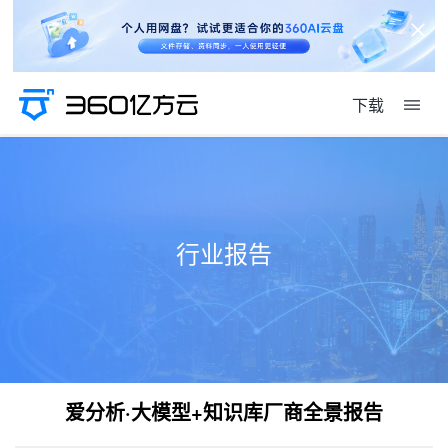
下载
行业报告
爱分析·大模型+知识库厂商全景报告