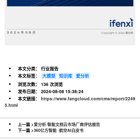
本文分类：
行业报告
本文标签：
大模型
知识库
爱分析
浏览次数：
136 次浏览
发布日期：
2024-08-08 15:38:24
本文链接：
https://www.fangcloud.com/cms/report/2249
5.html
上一篇 >
爱分析·智能文档云市场厂商评估报告
下一篇 >
360亿方智能 ·航空AI白皮书