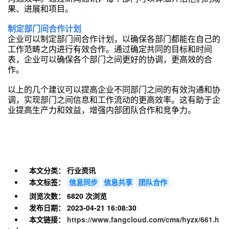
果、进展和项目。
制定部门间合作计划
企业可以制定部门间合作计划，以确保各部门都能在自己的
工作范畴之内进行有效合作。通过确定共同的目标和时间
表，企业可以确保各个部门之间更好的协调，更高效的合
作。
以上的几个建议可以提高企业不同部门之间的有效沟通和协
调，实现部门之间信息和工作流动的更高效率。这有助于企
业提高生产力和效益，增强内部团队合作和竞争力。
本文分类：
行业资讯
本文标签：
信息同步
信息共享
团队合作
浏览次数：
6820 次浏览
发布日期：
2023-04-21 16:08:30
本文链接：
https://www.fangcloud.com/cms/hyzx/661.h