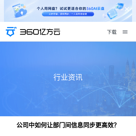
下载
行业资讯
公司中如何让部门间信息同步更高效？