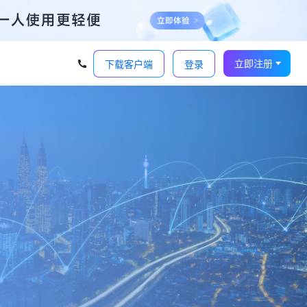
立即注册
下载客户端
登录