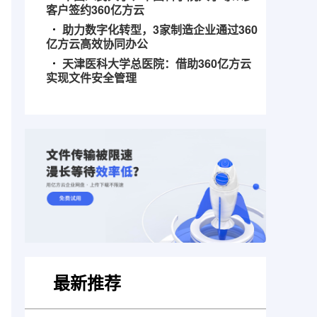
客户签约360亿方云
助力数字化转型，3家制造企业通过360
亿方云高效协同办公
天津医科大学总医院：借助360亿方云
实现文件安全管理
最新推荐