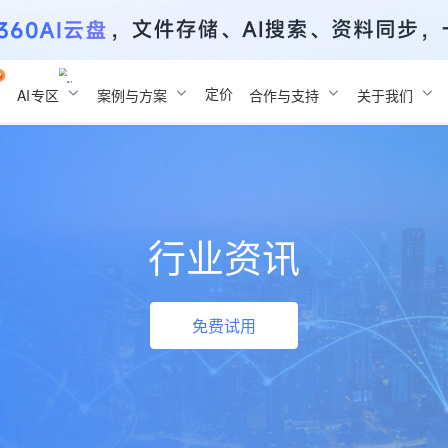
定价
AI
专区
案例与方案
合作与支持
关于我们
行业资讯
免费试用