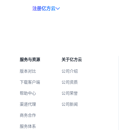
注册亿方云
预约咨询
服务与资源
关于亿方云
版本对比
公司介绍
下载客户端
公司资质
帮助中心
公司荣誉
渠道代理
公司新闻
商务合作
服务体系