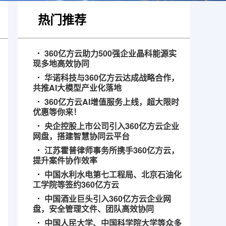
热门推荐
360亿方云助力500强企业晶科能源实
现多地高效协同
华诺科技与360亿方云达成战略合作，
共推AI大模型产业化落地
360亿方云AI增值服务上线，超大限时
优惠等你来！
央企控股上市公司引入360亿方云企业
网盘，搭建智慧协同云平台
江苏霍普律师事务所携手360亿方云，
提升案件协作效率
中国水利水电第七工程局、北京石油化
工学院等签约360亿方云
中国酒业巨头引入360亿方云企业网
盘，安全管理文件、团队高效协同
中国人民大学、中国科学院大学等众多