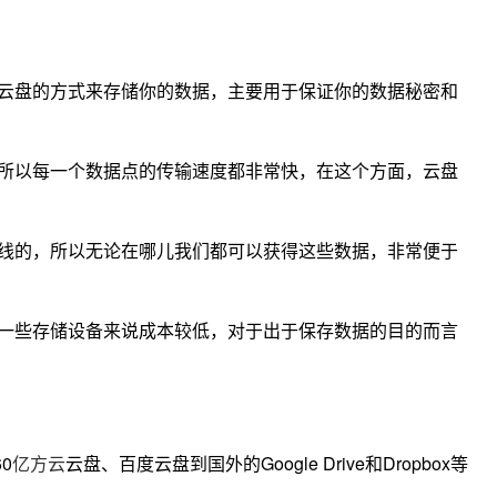
用云盘的方式来存储你的数据，主要用于保证你的数据秘密和
，所以每一个数据点的传输速度都非常快，在这个方面，云盘
在线的，所以无论在哪儿我们都可以获得这些数据，非常便于
他一些存储设备来说成本较低，对于出于保存数据的目的而言
0
亿方云
云盘、百度云盘到国外的Google Drive和Dropbox等