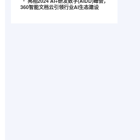
亮相2024 AI+研发数字(AiDD)峰会，
360智能文档云引领行业AI生态建设