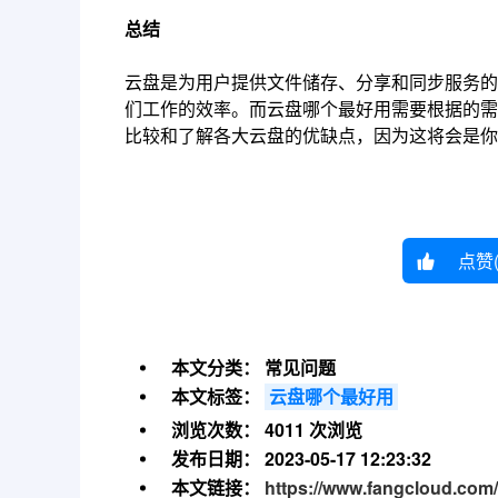
总结
云盘是为用户提供文件储存、分享和同步服务的
们工作的效率。而云盘哪个最好用需要根据的需
比较和了解各大云盘的优缺点，因为这将会是你
点赞
本文分类：
常见问题
本文标签：
云盘哪个最好用
浏览次数：
4011 次浏览
发布日期：
2023-05-17 12:23:32
本文链接：
https://www.fangcloud.com/