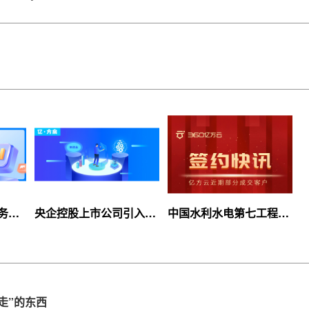
！
服务上
央企控股上市公司引入
中国水利水电第七工程
等你
360亿方云企业网盘，搭
局、北京石油化工学院等
建智慧协同云平台
签约360亿方云
走”的东西