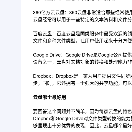
360
亿方云
云盘：360云盘非常适合那些经常使用
云盘经常可以用于一些特定的文本资料和文件分
百度云盘：百度云盘是同类服务中最受欢迎的领
文件和多种文件类型，让用户使用起来十分方便
Google Drive：Google Drive是G
设备之一，云盘对文档对象的转换和处理能力非
Dropbox：Dropbox是一家为用户提供
步。同时，它还拥有一个强大的共享功能，可以
云盘哪个最好用
要回答这个问题并不简单，因为每家云盘的特色
Dropbox和Google Drive对文件类型
够显现出十分优秀的表现，因此，云盘哪个最好