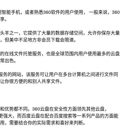
智能手机，或者熟悉360软件的用户使用， 一般来说，360
享。
头羊之一，它提供了大量的数据存储空间，允许你保存大量
，但美中不足地方非会员下载会限速。
oogle公司提供的在线文件托管服务，也是全球范围内用户使用最多的云盘
常出色。
文件同步服务的网站，该服务可让用户在多台计算机之间进行文件同
让你很方便的和别人共享文件。
和优势都不同。360云盘在安全性方面领先其他云盘，
转换的能力更强大，而百度云盘在配合百度搜索等一系列产品的方面能
用，需要结合你的实际需求和喜好来判断。