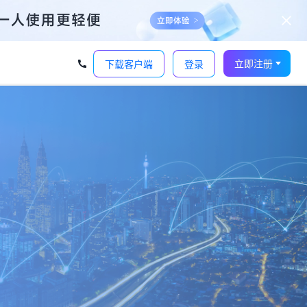
立即注册
下载客户端
登录