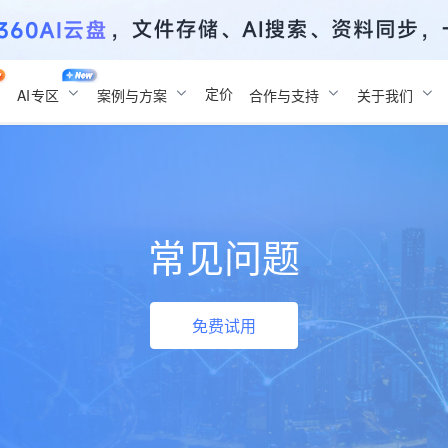
定价
AI
专区
案例与方案
合作与支持
关于我们
常见问题
免费试用