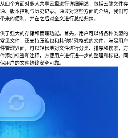
从四个方面对
多人共享云盘
进行详细阐述，包括云端文件存
通、版本控制与历史记录。通过对这些方面的介绍，我们可
带来的便利，并在之后对全文进行总结归纳。
供了强大的存储和管理功能。首先，用户可以将各种类型的
常见文件，还支持压缩包和其他特殊格式的文件，满足用户
件管理
界面，可以轻松地对文件进行分类、排序和搜索，方
件添加标签和注释，方便用户进行进一步的整理和标记。同
保用户的文件始终安全可靠。