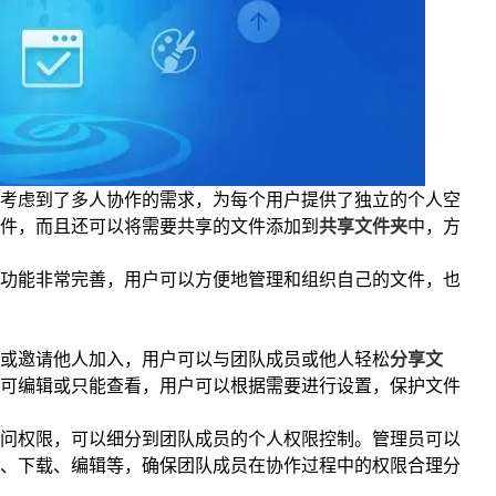
考虑到了多人协作的需求，为每个用户提供了独立的个人空
件，而且还可以将需要共享的文件添加到
共享文件夹
中，方
功能非常完善，用户可以方便地管理和组织自己的文件，也
或邀请他人加入，用户可以与团队成员或他人轻松
分享文
可编辑或只能查看，用户可以根据需要进行设置，保护文件
问权限，可以细分到团队成员的个人权限控制。管理员可以
、下载、编辑等，确保团队成员在协作过程中的权限合理分