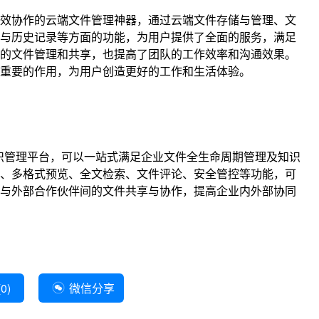
效协作的云端文件管理神器，通过云端文件存储与管理、文
与历史记录等方面的功能，为用户提供了全面的服务，满足
的文件管理和共享，也提高了团队的工作效率和沟通效果。
重要的作用，为用户创造更好的工作和生活体验。
知识管理平台，可以一站式满足企业文件全生命周期管理及知识
、多格式预览、全文检索、文件评论、安全管控等功能，可
与外部合作伙伴间的文件共享与协作，提高企业内外部协同
(
0
)
微信分享