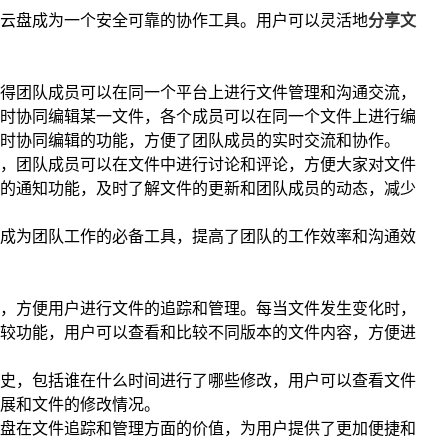
云盘成为一个安全可靠的协作工具。用户可以灵活地
分享文
得团队成员可以在同一个平台上进行文件管理和沟通交流，
时协同编辑某一文件，各个成员可以在同一个文件上进行编
时协同编辑的功能，方便了团队成员的实时交流和协作。
，团队成员可以在文件中进行讨论和评论，方便大家对文件
的通知功能，及时了解文件的更新和团队成员的动态，减少
成为团队工作的必备工具，提高了团队的工作效率和沟通效
，方便用户进行文件的追踪和管理。每当文件发生变化时，
较功能，用户可以查看和比较不同版本的文件内容，方便进
史，包括谁在什么时间进行了哪些修改，用户可以查看文件
展和文件的修改情况。
盘在文件追踪和管理方面的价值，为用户提供了更加便捷和