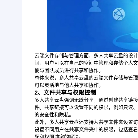
云端文件存储与管理方面，多人共享云盘的设计
间，用户可以在自己的空间中管理和存储个人文
便与团队成员进行共享和协作。
总体来说，多人共享云盘的云端文件存储与管理
可以灵活地与他人共享和协作。
2、文件共享与权限控制
多人共享云盘强调无缝分享，通过创建共享链接
件
。共享链接可以设置不同的权限，例如只读、
的安全性和隐私。
此外，多人共享云盘还支持为
共享文件夹
设置访
设置不同用户在
共享文件夹
中的权限，包括查看
配和权限冲突的解决。