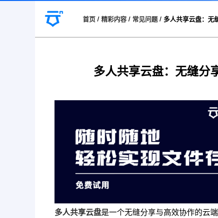
首页
/
精彩内容
/
常见问题
/
多人共享云盘：无
多人共享云盘：无缝分
多人共享云盘
是一个无缝分享与高效协作的云端