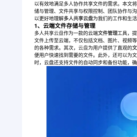
以有效地满足多人协作共享文件的需求。本文将
储与管理、文件共享与权限控制、团队协作与沟
以更好地理解
多人共享云盘
为我们的工作和生活
1、云端文件存储与管理
多人共享
云盘
作为一款的云端
文件管理
工具，提
文件上传至云端，不仅包括文档、图片、视频等
的各种需求。其次，
云盘
为用户提供了直观的
文
便用户快速找到需要的文件。此外，还可以为文
时，云盘还支持文件的自动同步和备份功能，确