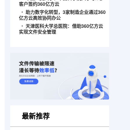
客户签约360亿方云
助力数字化转型，3家制造企业通过360
亿方云高效协同办公
天津医科大学总医院：借助360亿方云
实现文件安全管理
最新推荐