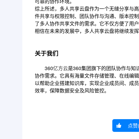
可靠的协作环境。
综上所述，多人共享云盘作为一个无缝分享与高
件共享与权限控制、团队协作与沟通、版本控制
了多人协作共享文件的需求。它不仅方便了用户
相信在未来的发展中，多人共享云盘将继续发挥
关于我们
360
亿方云
是360集团旗下的团队协作与
协作需求。它具有海量文件存储管理、在线编辑
以帮助企业搭建知识库，实现企业成员间、成员
效率，保障数据安全及风险管控。
点赞