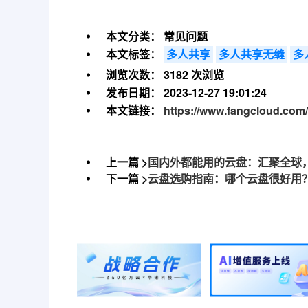
本文分类：
常见问题
本文标签：
多人共享
多人共享无缝
多
浏览次数：
3182 次浏览
发布日期：
2023-12-27 19:01:24
本文链接：
https://www.fangcloud.com/
上一篇 >
国内外都能用的云盘：汇聚全球
下一篇 >
云盘选购指南：哪个云盘很好用