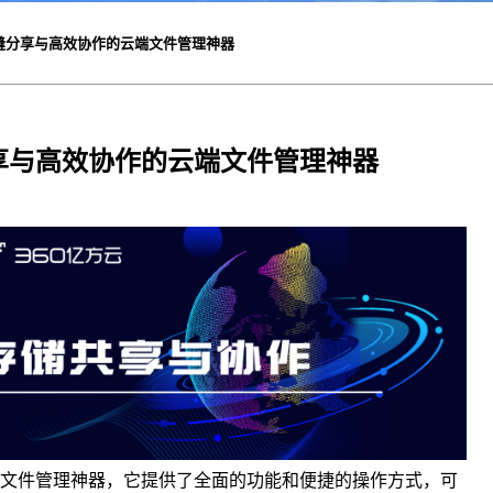
缝分享与高效协作的云端文件管理神器
享与高效协作的云端文件管理神器
文件管理神器，它提供了全面的功能和便捷的操作方式，可