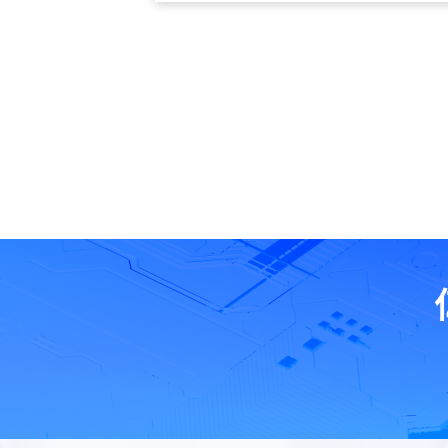
就是3000×4的操作次数。为了更好地满足大