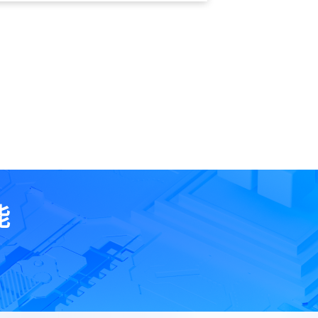
文件夹进行本地和云端的同步，并且是持续的实
能