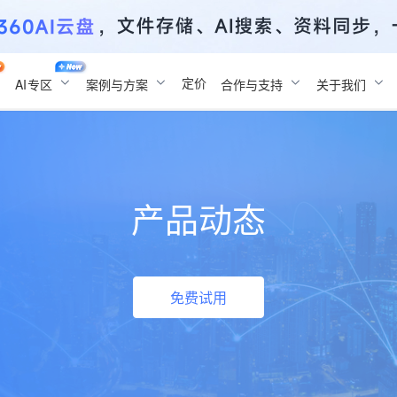
定价
AI
专区
案例与方案
合作与支持
关于我们
产品动态
免费试用