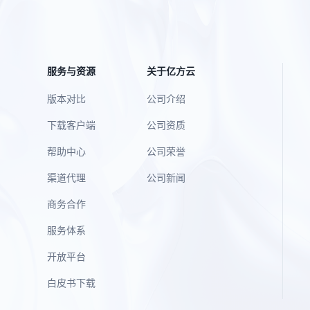
服务与资源
关于亿方云
版本对比
公司介绍
下载客户端
公司资质
帮助中心
公司荣誉
渠道代理
公司新闻
商务合作
服务体系
开放平台
白皮书下载