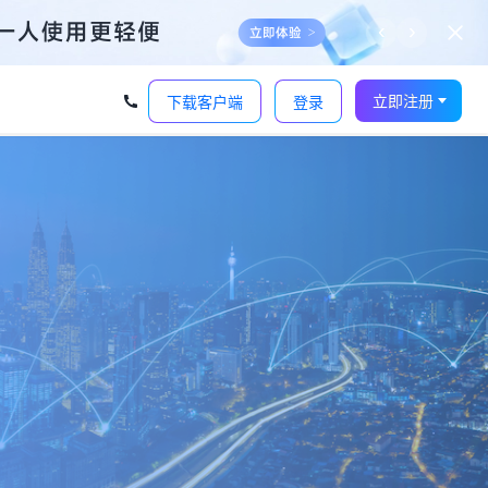
‹
›
立即注册
下载客户端
登录