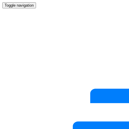
Toggle navigation