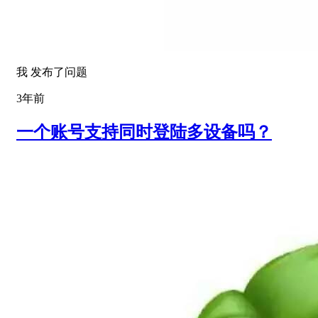
我 发布了问题
3年前
一个账号支持同时登陆多设备吗？