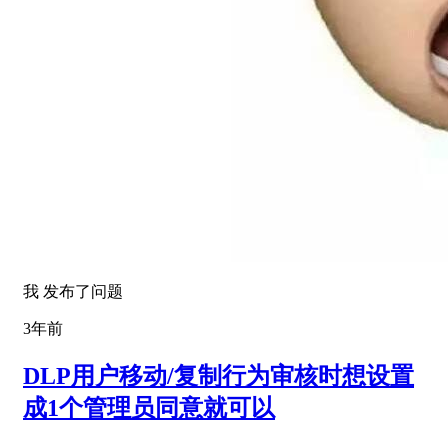
我 发布了问题
3年前
DLP用户移动/复制行为审核时想设置
成1个管理员同意就可以