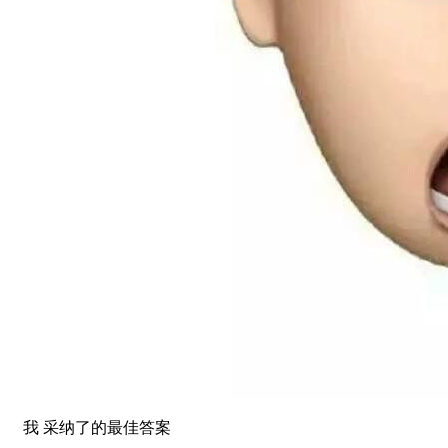
我 采纳了的最佳答案