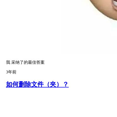
我 采纳了的最佳答案
3年前
如何删除文件（夹）？