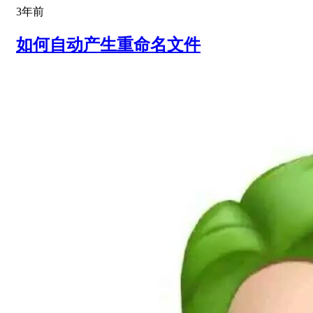
3年前
如何自动产生重命名文件