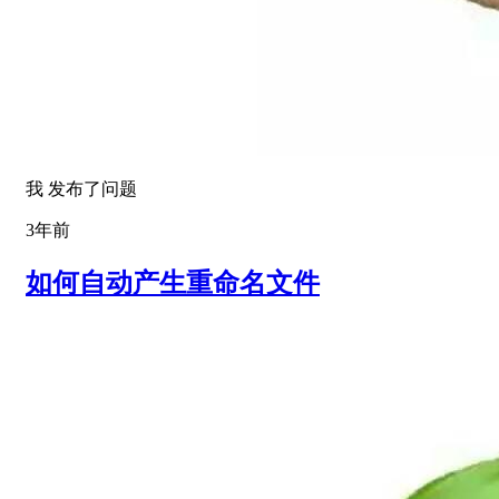
我 发布了问题
3年前
如何自动产生重命名文件