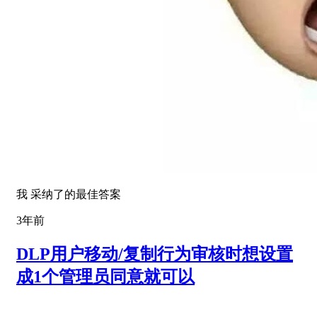
我 采纳了的最佳答案
3年前
DLP用户移动/复制行为审核时想设置
成1个管理员同意就可以