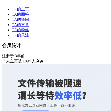
TA的主页
TA的回答
TA的提问
TA的文章
TA的粉丝
TA的关注
会员统计
注册于 3年前
个人主页被 1894 人浏览