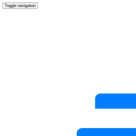
Toggle navigation