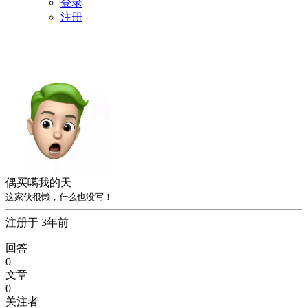
登录
注册
偶买噶我的天
这家伙很懒，什么也没写！
注册于 3年前
回答
0
文章
0
关注者