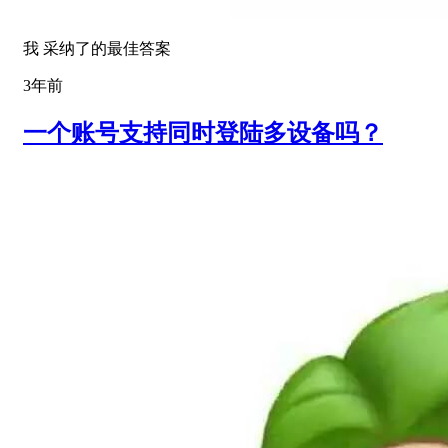
我 采纳了的最佳答案
3年前
一个账号支持同时登陆多设备吗？