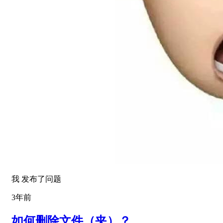
我 发布了问题
3年前
如何删除文件（夹）？