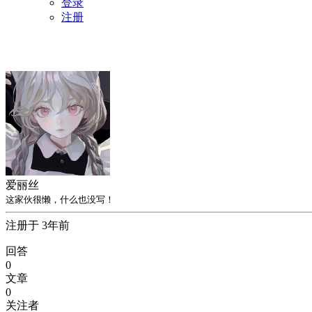
登录
注册
爱丽丝
这家伙很懒，什么也没写！
注册于 3年前
回答
0
文章
0
关注者