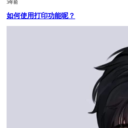
3年前
如何使用打印功能呢？