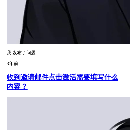
我 发布了问题
3年前
收到邀请邮件点击激活需要填写什么
内容？