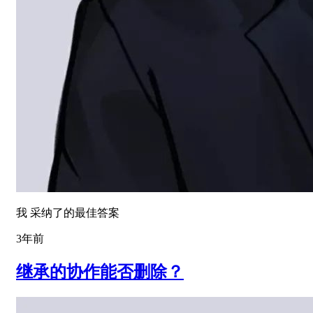
我 采纳了的最佳答案
3年前
继承的协作能否删除？