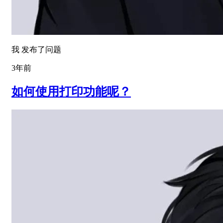
我 发布了问题
3年前
如何使用打印功能呢？