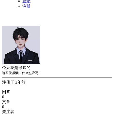
登录
注册
今天我是最帅的
这家伙很懒，什么也没写！
注册于 3年前
回答
0
文章
0
关注者