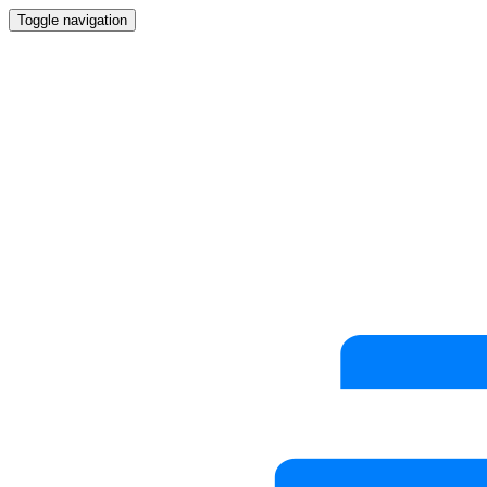
Toggle navigation