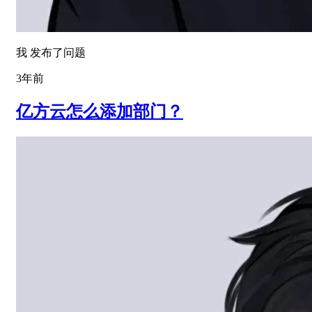
我 发布了问题
3年前
亿方云怎么添加部门？