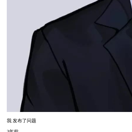
我 发布了问题
3年前