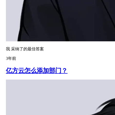
我 采纳了的最佳答案
3年前
亿方云怎么添加部门？