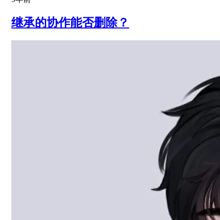
继承的协作能否删除？