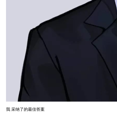
我 采纳了的最佳答案