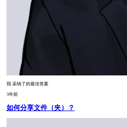
我 采纳了的最佳答案
3年前
如何分享文件（夹）？