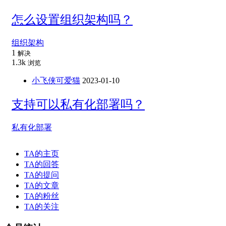
怎么设置组织架构吗？
组织架构
1
解决
1.3k
浏览
小飞侠可爱猫
2023-01-10
支持可以私有化部署吗？
私有化部署
TA的主页
TA的回答
TA的提问
TA的文章
TA的粉丝
TA的关注