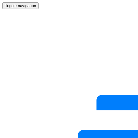
Toggle navigation