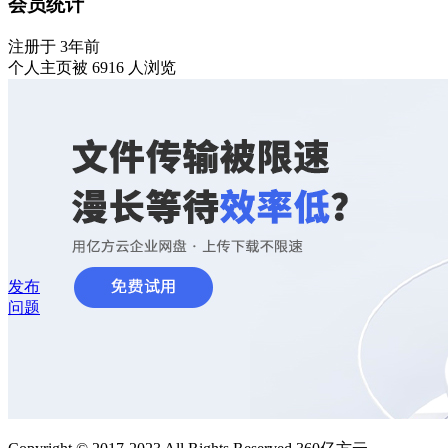
会员统计
注册于 3年前
个人主页被 6916 人浏览
发布
问题