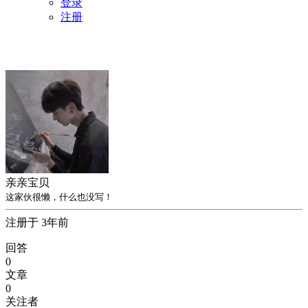
登录
注册
亲亲宝贝
这家伙很懒，什么也没写！
注册于 3年前
回答
0
文章
0
关注者