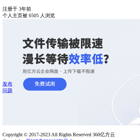
注册于 3年前
个人主页被 6505 人浏览
发布
问题
Copyright © 2017-2023 All Rights Reserved 360亿方云