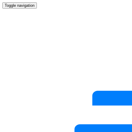
Toggle navigation