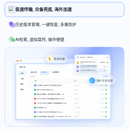
极速传输, 灾备兜底, 海外加速
历史版本管理, 一键恢复, 多重防护
AI检索, 虚拟盘符, 操作便捷