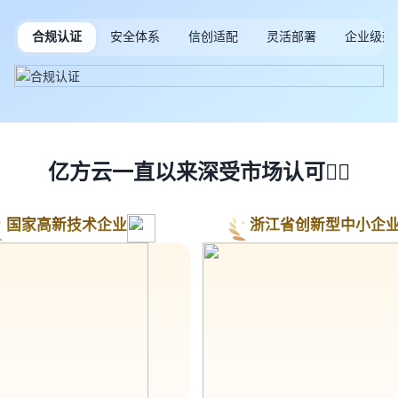
合规认证
安全体系
信创适配
灵活部署
企业级架
亿方云一直以来深受市场认可👍🏻
国家高新技术企业
浙江省创新型中小企业