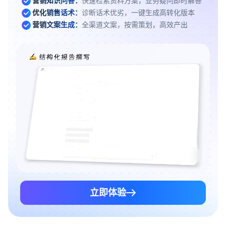
营销知识问答：
快速检索资料方案，业务疑问即时解答
优化销售话术：
诊断话术优劣，一键生成高转化版本
营销文案生成：
全渠道文案，按需策划，高效产出
立即体验