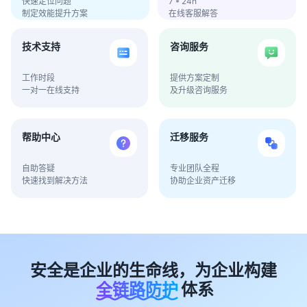
快速定位问题
7 * 24h
制定效能提升方案
在线客服解答
技术支持
咨询服务
工作时段
提供方案定制
一对一在线支持
及升级咨询服务
帮助中心
迁移服务
自助答疑
专业团队全程
快速找到解决方法
协助企业资产迁移
安全是企业的生命线，为企业构建
全链路防护
体系