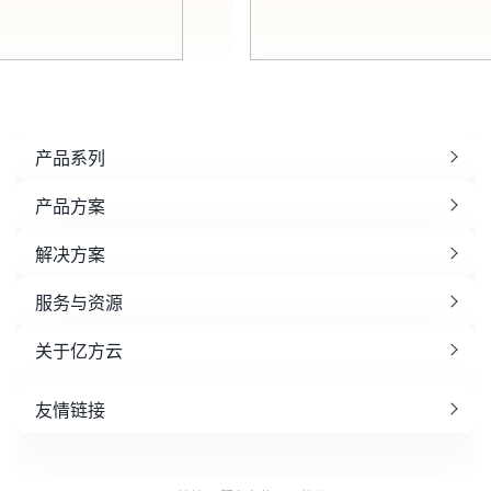
产品系列
产品方案
解决方案
服务与资源
关于亿方云
友情链接