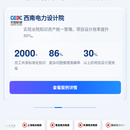
西南电力设计院
实现全院知识资产统一管理，项目设计效率提升
30%。
2000
86
30
+
%
%
员工共享标准化知识
复杂问题推理准确率
以上的项目设计提效
库
查看案例详情