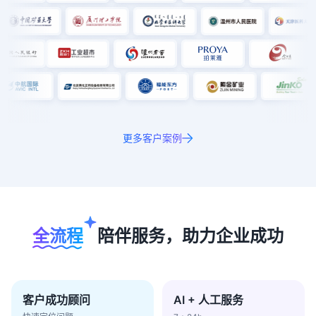
更多客户案例
全流程
陪伴服务，助力企业成功
客户成功顾问
AI + 人工服务