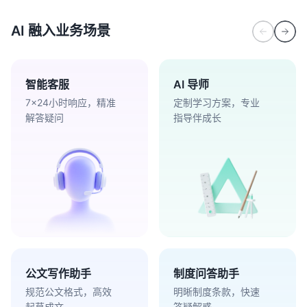
AI 融入业务场景
智能客服
AI 导师
7×24小时响应，精准
定制学习方案，专业
解答疑问
指导伴成长
公文写作助手
制度问答助手
规范公文格式，高效
明晰制度条款，快速
起草成文
答疑解惑