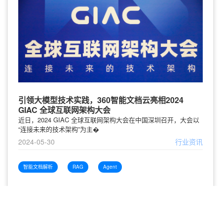
引领大模型技术实践，360智能文档云亮相2024
GIAC 全球互联网架构大会
近日，2024 GIAC 全球互联网架构大会在中国深圳召开，大会以
“连接未来的技术架构”为主�
2024-05-30
行业资讯
智能文档解析
RAG
Agent