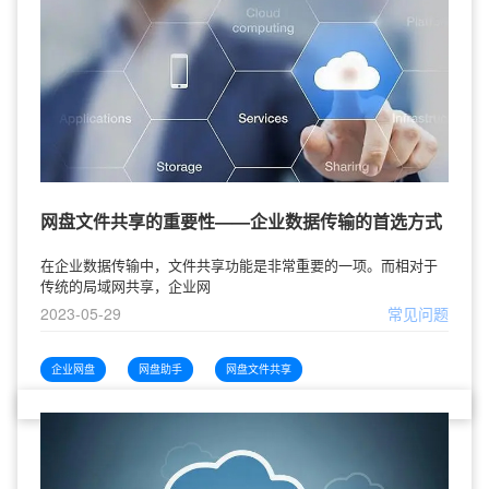
网盘文件共享的重要性——企业数据传输的首选方式
在企业数据传输中，文件共享功能是非常重要的一项。而相对于
传统的局域网共享，企业网
2023-05-29
常见问题
企业网盘
网盘助手
网盘文件共享