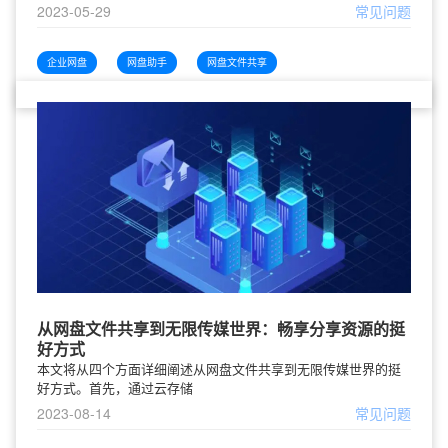
2023-05-29
常见问题
企业网盘
网盘助手
网盘文件共享
从网盘文件共享到无限传媒世界：畅享分享资源的挺
好方式
本文将从四个方面详细阐述从网盘文件共享到无限传媒世界的挺
好方式。首先，通过云存储
2023-08-14
常见问题