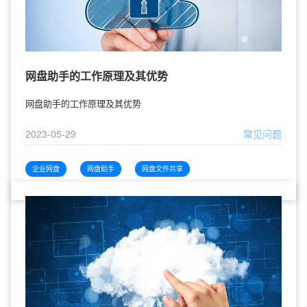
网盘助手的工作原理及其优势
网盘助手的工作原理及其优势
2023-05-29
常见问题
企业网盘
网盘助手
网盘文件共享