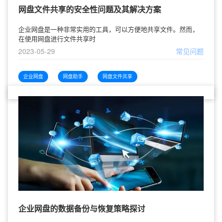
网盘文件共享的安全性问题及其解决方案
企业网盘是一种非常实用的工具，可以方便地共享文件。然而，
在使用网盘进行文件共享时
2023-05-29
常见问题
企业网盘
网盘助手
网盘文件共享
企业网盘的数据备份与恢复策略探讨