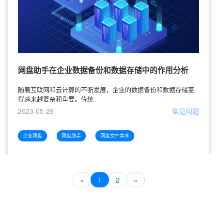
网盘助手在企业数据备份和数据存储中的作用分析
随着互联网和云计算的不断发展，企业的数据备份和数据存储变
得越来越复杂和重要。传统
2023-05-29
常见问题
企业网盘
网盘助手
网盘文件共享
«
1
2
»