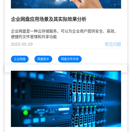
企业网盘应用场景及其实际效果分析
企业网盘是一种云存储服务，可以为企业用户提供安全、高效、
便捷的文件管理和共享功能
2023-05-29
常见问题
企业网盘
网盘助手
网盘文件共享