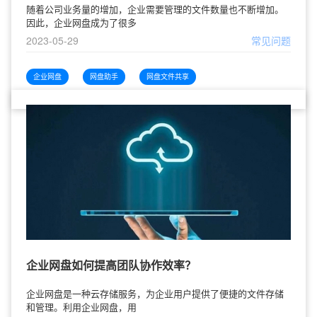
随着公司业务量的增加，企业需要管理的文件数量也不断增加。
因此，企业网盘成为了很多
2023-05-29
常见问题
企业网盘
网盘助手
网盘文件共享
企业网盘如何提高团队协作效率？
企业网盘是一种云存储服务，为企业用户提供了便捷的文件存储
和管理。利用企业网盘，用