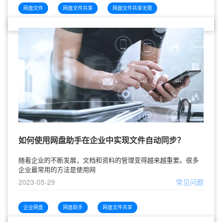
网盘文件
网盘文件共享
网盘文件共享无限
如何使用网盘助手在企业中实现文件自动同步？
随着企业的不断发展，文档和资料的管理变得越来越重要。很多
企业最常用的方法是使用网
2023-05-29
常见问题
企业网盘
网盘助手
网盘文件共享