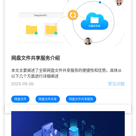
网盘文件共享服务介绍
本文主要阐述了全新网盘文件共享服务的便捷性和优势。具体从
以下几个方面进行详细阐述
2023-09-26
常见问题
网盘文件
网盘文件共享
网盘文件共享服务