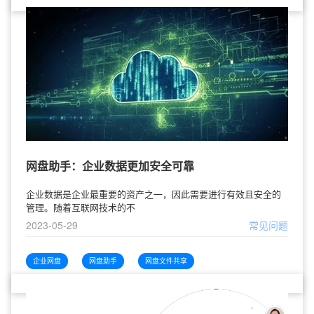
网盘助手：企业数据更加安全可靠
企业数据是企业最重要的资产之一，因此需要进行有效且安全的
管理。随着互联网技术的不
2023-05-29
常见问题
企业网盘
网盘助手
网盘文件共享