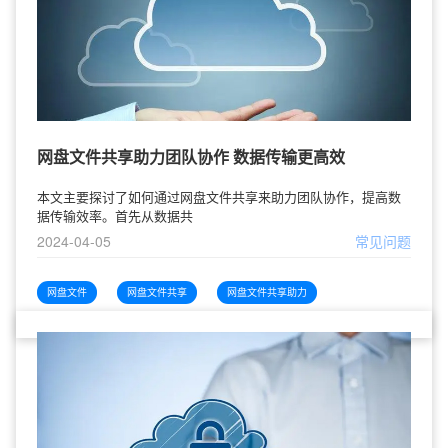
网盘文件共享助力团队协作 数据传输更高效
本文主要探讨了如何通过网盘文件共享来助力团队协作，提高数
据传输效率。首先从数据共
2024-04-05
常见问题
网盘文件
网盘文件共享
网盘文件共享助力